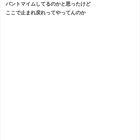
パントマイムしてるのかと思ったけど
ここで止まれ戻れってやってんのか