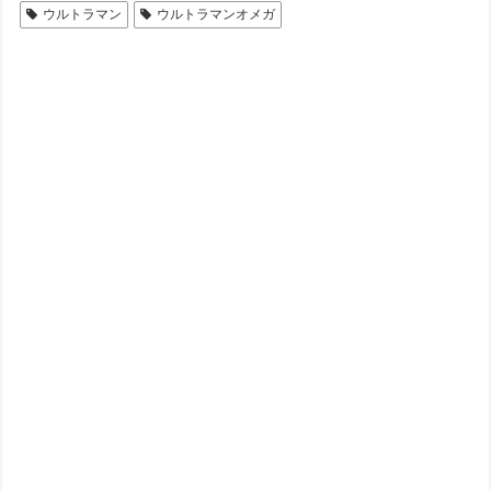
ウルトラマン
ウルトラマンオメガ