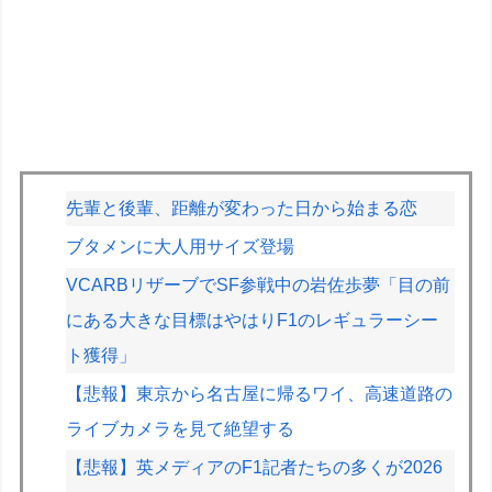
先輩と後輩、距離が変わった日から始まる恋
ブタメンに大人用サイズ登場
VCARBリザーブでSF参戦中の岩佐歩夢「目の前
にある大きな目標はやはりF1のレギュラーシー
ト獲得」
【悲報】東京から名古屋に帰るワイ、高速道路の
ライブカメラを見て絶望する
【悲報】英メディアのF1記者たちの多くが2026