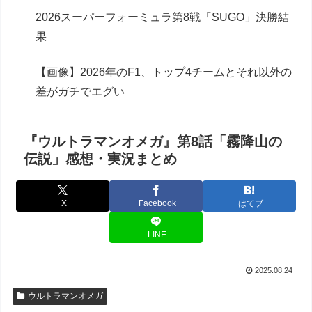
2026スーパーフォーミュラ第8戦「SUGO」決勝結
果
【画像】2026年のF1、トップ4チームとそれ以外の
差がガチでエグい
『ウルトラマンオメガ』第8話「霧降山の
伝説」感想・実況まとめ
X
Facebook
はてブ
LINE
2025.08.24
ウルトラマンオメガ