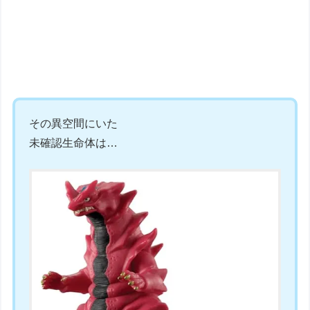
その異空間にいた
未確認生命体は…