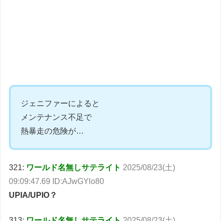
ジェニファーによると
メンテナンス不足で
熱暴走の危険が…
321:
ワールド名無しサテライト
2025/08/23(土)
09:09:47.69 ID:AJwGYlo80
UPIA/UPIO？
313:
ワールド名無しサテライト
2025/08/23(土)