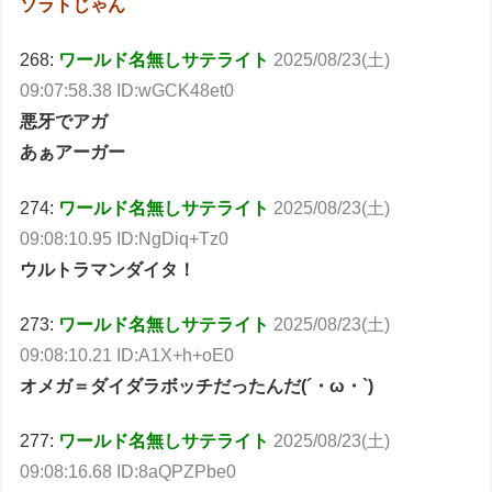
ソラトじゃん
268:
ワールド名無しサテライト
2025/08/23(土)
09:07:58.38 ID:wGCK48et0
悪牙でアガ
あぁアーガー
274:
ワールド名無しサテライト
2025/08/23(土)
09:08:10.95 ID:NgDiq+Tz0
ウルトラマンダイタ！
273:
ワールド名無しサテライト
2025/08/23(土)
09:08:10.21 ID:A1X+h+oE0
オメガ＝ダイダラボッチだったんだ(´・ω・`)
277:
ワールド名無しサテライト
2025/08/23(土)
09:08:16.68 ID:8aQPZPbe0