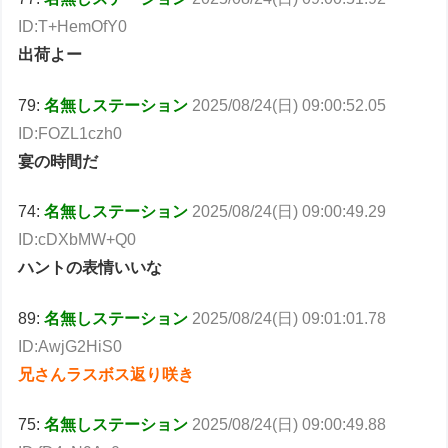
ID:T+HemOfY0
出荷よー
79:
名無しステーション
2025/08/24(日) 09:00:52.05
ID:FOZL1czh0
宴の時間だ
74:
名無しステーション
2025/08/24(日) 09:00:49.29
ID:cDXbMW+Q0
ハントの表情いいな
89:
名無しステーション
2025/08/24(日) 09:01:01.78
ID:AwjG2HiS0
兄さんラスボス返り咲き
75:
名無しステーション
2025/08/24(日) 09:00:49.88