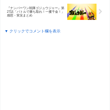
『ナンバーワン戦隊ゴジュウジャー』第
27話「バトルで勝ち取れ！一攫千金！」
感想・実況まとめ
▼ クリックでコメント欄を表示