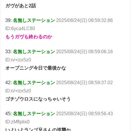
ガヴがあと2話
39:
名無しステーション
2025/08/24(日) 08:59:32.86
ID:6yca4LC80
もうガヴも終わるのか
33:
名無しステーション
2025/08/24(日) 08:59:06.16
ID:n/+izx5z0
オープニング今日で最後かな
42:
名無しステーション
2025/08/24(日) 08:59:37.02
ID:n/+izx5z0
ゴチゾウロスになっちゃいそう
45:
名無しステーション
2025/08/24(日) 08:59:56.43
ID:zMflpIix0
いよいよランゴ兄さんの逆襲か