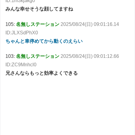
ID:1m3kjakg0
みんな幸せそうな顔してますね
105:
名無しステーション
2025/08/24(日) 09:01:16.14
ID:JLXSdPhX0
ちゃんと車停めてから動くのえらい
103:
名無しステーション
2025/08/24(日) 09:01:12.66
ID:ZC9Mnhcl0
兄さんならもっと効率よくできる