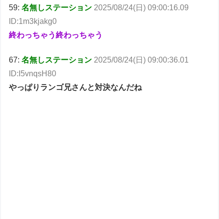
59:
名無しステーション
2025/08/24(日) 09:00:16.09
ID:1m3kjakg0
終わっちゃう終わっちゃう
67:
名無しステーション
2025/08/24(日) 09:00:36.01
ID:I5vnqsH80
やっぱりランゴ兄さんと対決なんだね