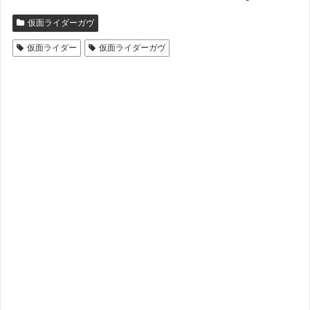
仮面ライダーガヴ
仮面ライダー
仮面ライダーガヴ