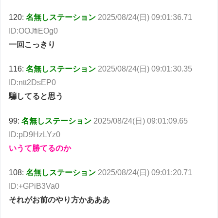
120:
名無しステーション
2025/08/24(日) 09:01:36.71
ID:OOJfiEOg0
一回こっきり
116:
名無しステーション
2025/08/24(日) 09:01:30.35
ID:ntt2DsEP0
騙してると思う
99:
名無しステーション
2025/08/24(日) 09:01:09.65
ID:pD9HzLYz0
いうて勝てるのか
108:
名無しステーション
2025/08/24(日) 09:01:20.71
ID:+GPiB3Va0
それがお前のやり方かあああ