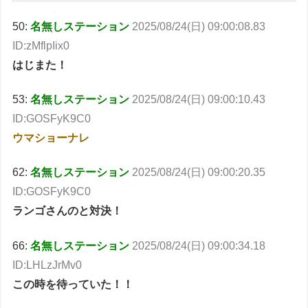
50:
名無しステーション
2025/08/24(日) 09:00:08.83
ID:zMflpIix0
はじまた！
53:
名無しステーション
2025/08/24(日) 09:00:10.43
ID:GOSFyK9C0
ウマショーナレ
62:
名無しステーション
2025/08/24(日) 09:00:20.35
ID:GOSFyK9C0
ランゴさんのと対決！
66:
名無しステーション
2025/08/24(日) 09:00:34.18
ID:LHLzJrMv0
この時を待っていた！！