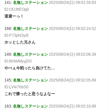
141:
名無しステーション
2025/08/24(日) 09:01:59.93
ID:OOJfiEOg0
退避ーっ！
168:
名無しステーション
2025/08/24(日) 09:02:24.52
ID:F73pN3y/0
ホッとした兄さん
149:
名無しステーション
2025/08/24(日) 09:02:06.38
ID:BHWMyyjD0
やべぇ今戦ったら負けてた…
145:
名無しステーション
2025/08/24(日) 09:02:05.89
ID:LVIe7hbS0
これで勝ったと思うなよなー
163:
名無しステーション
2025/08/24(日) 09:02:16.88