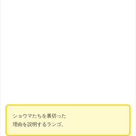
ショウマたちを裏切った
理由を説明するランゴ。