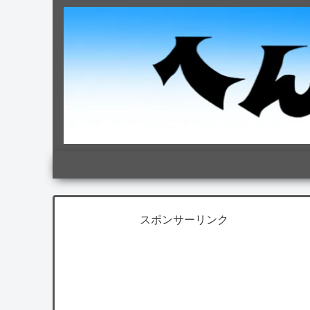
スポンサーリンク