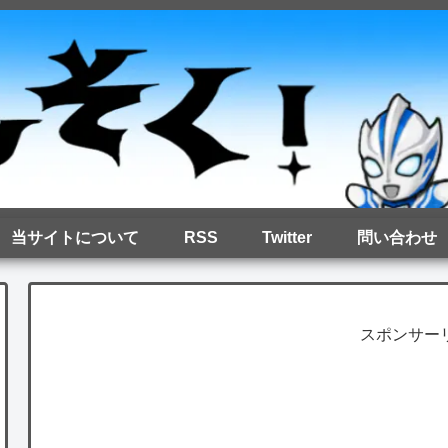
当サイトについて
RSS
Twitter
問い合わせ
スポンサー