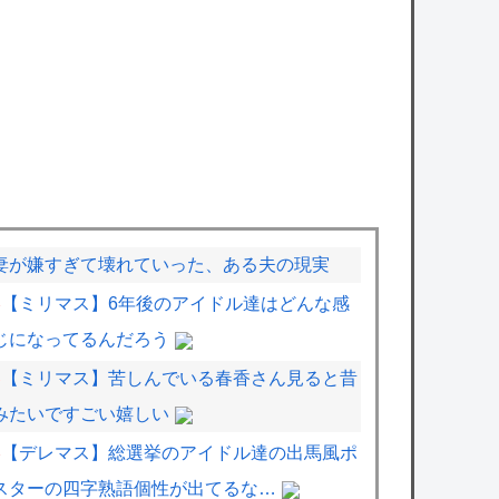
妻が嫌すぎて壊れていった、ある夫の現実
【ミリマス】6年後のアイドル達はどんな感
じになってるんだろう
【ミリマス】苦しんでいる春香さん見ると昔
みたいですごい嬉しい
【デレマス】総選挙のアイドル達の出馬風ポ
スターの四字熟語個性が出てるな…