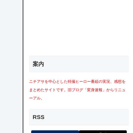
案内
ニチアサを中心とした特撮ヒーロー番組の実況、感想を
まとめたサイトです。旧ブログ「変身速報」からリニュ
ーアル。
RSS