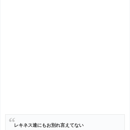
レキネス達にもお別れ言えてない