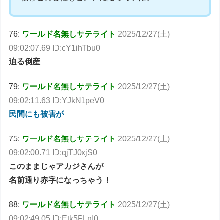
76:
ワールド名無しサテライト
2025/12/27(土)
09:02:07.69 ID:cY1ihTbu0
迫る倒産
79:
ワールド名無しサテライト
2025/12/27(土)
09:02:11.63 ID:YJkN1peV0
民間にも被害が
75:
ワールド名無しサテライト
2025/12/27(土)
09:02:00.71 ID:qjTJ0xjS0
このままじゃアカジさんが
名前通り赤字になっちゃう！
88:
ワールド名無しサテライト
2025/12/27(土)
09:02:49.05 ID:Etk5PLnI0