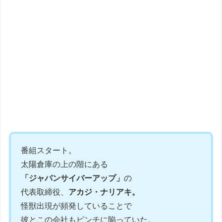
番組スタート。
太陽倉庫の上の階にある
「ジャパンサイバーアップ」
の
代表取締役、
アカジ・ナリアキ。
怪獣出現が頻発していることで
彼とこの会社もピンチに陥っていた。