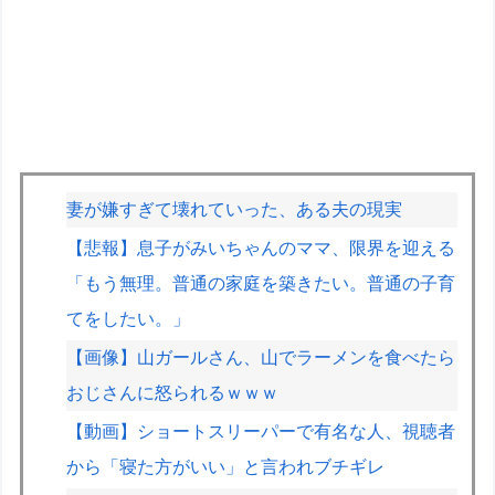
妻が嫌すぎて壊れていった、ある夫の現実
【悲報】息子がみいちゃんのママ、限界を迎える
「もう無理。普通の家庭を築きたい。普通の子育
てをしたい。」
【画像】山ガールさん、山でラーメンを食べたら
おじさんに怒られるｗｗｗ
【動画】ショートスリーパーで有名な人、視聴者
から「寝た方がいい」と言われブチギレ