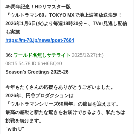
45周年記念！HDリマスター版
『ウルトラマン80』TOKYO MXで地上波初放送決定！
2026年1月6日(火)より毎週18時30分～、TVer見逃し配信
も実施
https://m-78.jp/news/post-7664
36:
ワールド名無しサテライト
2025/12/27(土)
08:15:54.78 ID:6h+l6BQe0
Season’s Greetings 2025-26
今年もたくさんの応援をありがとうございました。
2026年、円谷プロダクションは
「ウルトラマンシリーズ60周年」の節目を迎えます。
最高の感動と新たな驚きをお届けできるよう、私たちは
挑戦を続けます。
“with U”