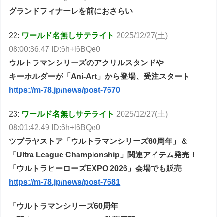
グランドフィナーレを前におさらい
22:
ワールド名無しサテライト
2025/12/27(土)
08:00:36.47 ID:6h+l6BQe0
ウルトラマンシリーズのアクリルスタンドや
キーホルダーが「Ani-Art」から登場、受注スタート
https://m-78.jp/news/post-7670
23:
ワールド名無しサテライト
2025/12/27(土)
08:01:42.49 ID:6h+l6BQe0
ツブラヤストア「ウルトラマンシリーズ60周年」＆
「Ultra League Championship」関連アイテム発売！
「ウルトラヒーローズEXPO 2026」会場でも販売
https://m-78.jp/news/post-7681
「ウルトラマンシリーズ60周年