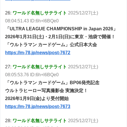
26:
ワールド名無しサテライト
2025/12/27(土)
08:04:51.43 ID:6h+l6BQe0
「ULTRA LEAGUE CHAMPIONSHIP in Japan 2026」
2026年1月31日(土)・2月1日(日)に東京・池袋で開催！
「ウルトラマン カードゲーム」公式日本大会
https://m-78.jp/news/post-7672
27:
ワールド名無しサテライト
2025/12/27(土)
08:05:53.76 ID:6h+l6BQe0
「ウルトラマン カードゲーム」BP06発売記念
ウルトラヒーロー写真撮影会 実施決定！
2026年1月9日(金)より受付開始
https://m-78.jp/news/post-7673
28:
ワールド名無しサテライト
2025/12/27(土)