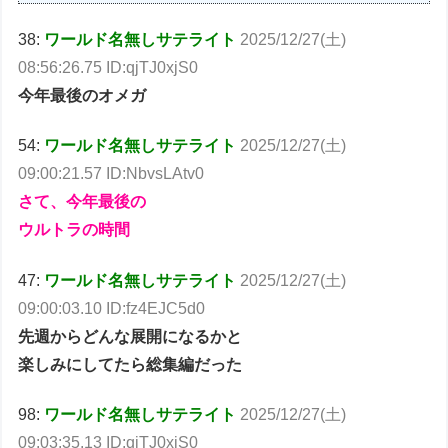
38:
ワールド名無しサテライト
2025/12/27(土)
08:56:26.75 ID:qjTJ0xjS0
今年最後のオメガ
54:
ワールド名無しサテライト
2025/12/27(土)
09:00:21.57 ID:NbvsLAtv0
さて、今年最後の
ウルトラの時間
47:
ワールド名無しサテライト
2025/12/27(土)
09:00:03.10 ID:fz4EJC5d0
先週からどんな展開になるかと
楽しみにしてたら総集編だった
98:
ワールド名無しサテライト
2025/12/27(土)
09:03:35.13 ID:qjTJ0xjS0