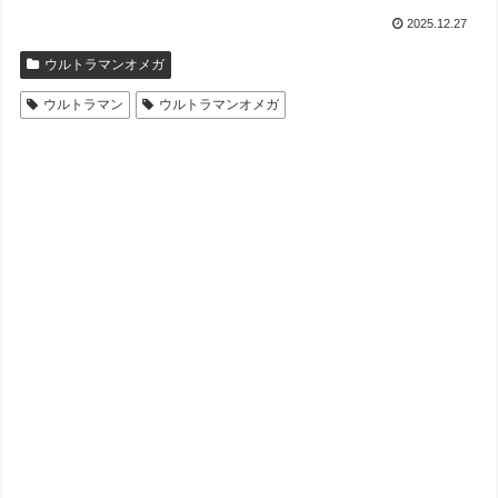
2025.12.27
ウルトラマンオメガ
ウルトラマン
ウルトラマンオメガ