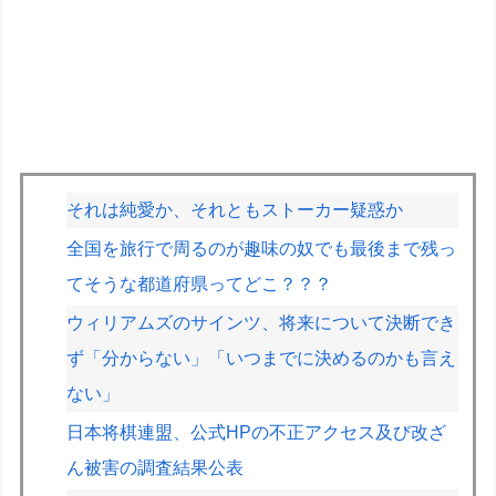
それは純愛か、それともストーカー疑惑か
全国を旅行で周るのが趣味の奴でも最後まで残っ
てそうな都道府県ってどこ？？？
ウィリアムズのサインツ、将来について決断でき
ず「分からない」「いつまでに決めるのかも言え
ない」
日本将棋連盟、公式HPの不正アクセス及び改ざ
ん被害の調査結果公表