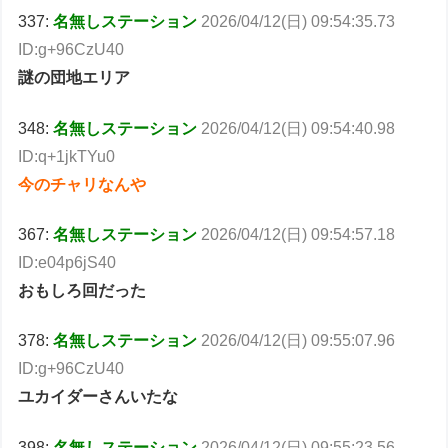
337:
名無しステーション
2026/04/12(日) 09:54:35.73
ID:g+96CzU40
謎の団地エリア
348:
名無しステーション
2026/04/12(日) 09:54:40.98
ID:q+1jkTYu0
今のチャリなんや
367:
名無しステーション
2026/04/12(日) 09:54:57.18
ID:e04p6jS40
おもしろ回だった
378:
名無しステーション
2026/04/12(日) 09:55:07.96
ID:g+96CzU40
ユカイダーさんいたな
398:
名無しステーション
2026/04/12(日) 09:55:23.56