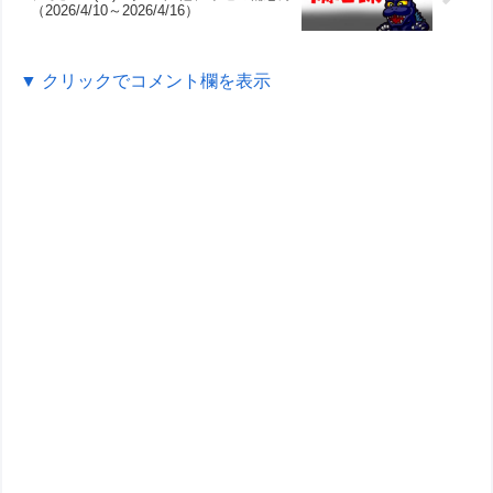
（2026/4/10～2026/4/16）
▼ クリックでコメント欄を表示