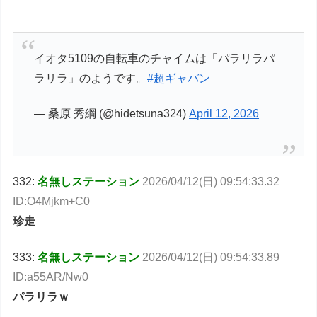
イオタ5109の自転車のチャイムは「パラリラパ
ラリラ」のようです。
#超ギャバン
— 桑原 秀綱 (@hidetsuna324)
April 12, 2026
332:
名無しステーション
2026/04/12(日) 09:54:33.32
ID:O4Mjkm+C0
珍走
333:
名無しステーション
2026/04/12(日) 09:54:33.89
ID:a55AR/Nw0
パラリラｗ