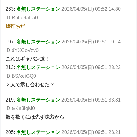
263:
名無しステーション
2026/04/05(日) 09:52:14.80
ID:Rhhq9aEa0
峰打ちだ
197:
名無しステーション
2026/04/05(日) 09:51:19.14
ID:dYXCoVzv0
これはギャバン道！
213:
名無しステーション
2026/04/05(日) 09:51:28.22
ID:BS/xeiGQ0
２人で示し合わせた？
219:
名無しステーション
2026/04/05(日) 09:51:33.81
ID:tvKn3iqM0
敵を欺くには先ず味方から
205:
名無しステーション
2026/04/05(日) 09:51:23.21