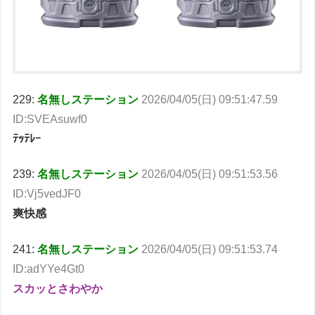
229:
名無しステーション
2026/04/05(日) 09:51:47.59
ID:SVEAsuwf0
ﾃｯﾃﾚｰ
239:
名無しステーション
2026/04/05(日) 09:51:53.56
ID:Vj5vedJF0
爽快感
241:
名無しステーション
2026/04/05(日) 09:51:53.74
ID:adYYe4Gt0
スカッとさわやか