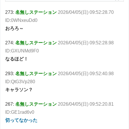
273:
名無しステーション
2026/04/05(日) 09:52:28.70
ID:0WNxeuDd0
おろろ～
274:
名無しステーション
2026/04/05(日) 09:52:28.98
ID:GXUNMd9F0
なるほど！
293:
名無しステーション
2026/04/05(日) 09:52:40.98
ID:QtG3Vp280
キャラソン？
267:
名無しステーション
2026/04/05(日) 09:52:20.81
ID:GE1rad6v0
切ってなかった