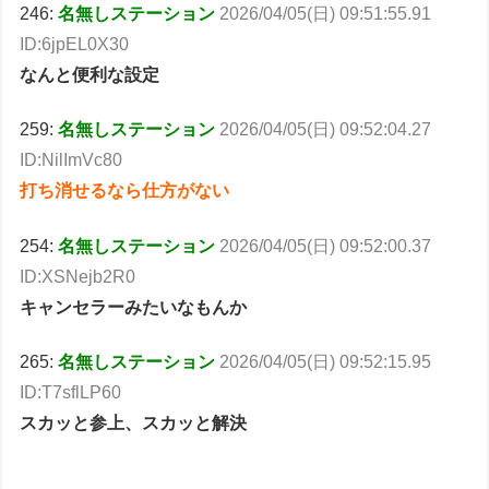
246:
名無しステーション
2026/04/05(日) 09:51:55.91
ID:6jpEL0X30
なんと便利な設定
259:
名無しステーション
2026/04/05(日) 09:52:04.27
ID:NilImVc80
打ち消せるなら仕方がない
254:
名無しステーション
2026/04/05(日) 09:52:00.37
ID:XSNejb2R0
キャンセラーみたいなもんか
265:
名無しステーション
2026/04/05(日) 09:52:15.95
ID:T7sflLP60
スカッと参上、スカッと解決