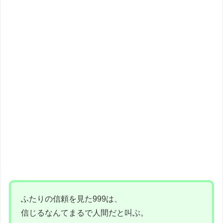
ふたりの信頼を見た999は、
信じるなんてまるで人間だと叫ぶ。