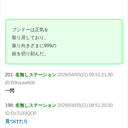
ブシドーは正気を
取り戻しており、
振り向きざまに999の
銃を切り刻んだ。
201:
名無しステーション
2026/04/05(日) 09:51:21.80
ID:R9vxaw600
一閃
198:
名無しステーション
2026/04/05(日) 09:51:20.00
ID:DcTu33QO0
見つけたり