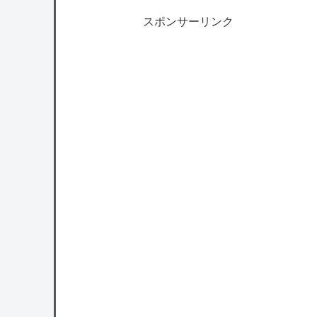
スポンサーリンク