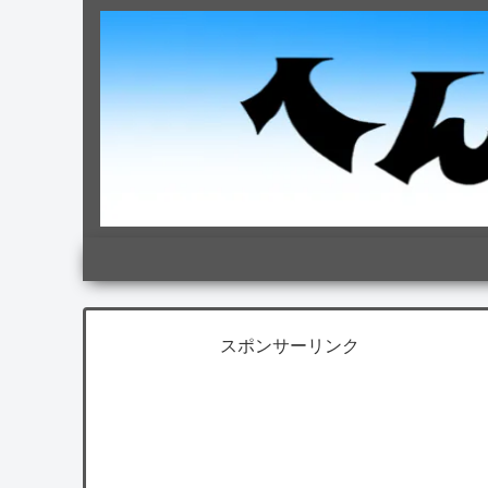
スポンサーリンク