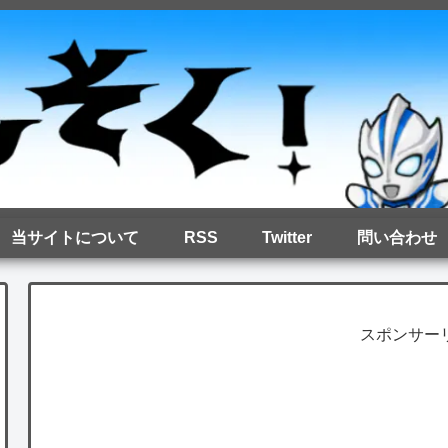
当サイトについて
RSS
Twitter
問い合わせ
スポンサー