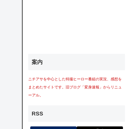
案内
ニチアサを中心とした特撮ヒーロー番組の実況、感想を
まとめたサイトです。旧ブログ「変身速報」からリニュ
ーアル。
RSS