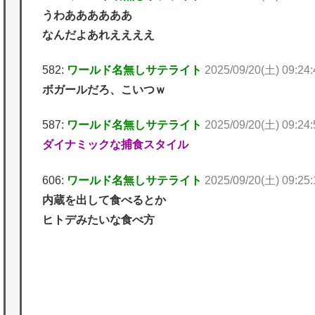
うわああああああ
なんだよあれええええ
582:
ワールド名無しサテライト
2025/09/20(土) 09:24
ボガールだろ、こいつｗ
587:
ワールド名無しサテライト
2025/09/20(土) 09:24:
ダイナミックな捕食スタイル
606:
ワールド名無しサテライト
2025/09/20(土) 09:25
内蔵を出して食べるとか
ヒトデみたいな食べ方