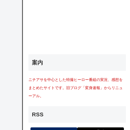
案内
ニチアサを中心とした特撮ヒーロー番組の実況、感想を
まとめたサイトです。旧ブログ「変身速報」からリニュ
ーアル。
RSS