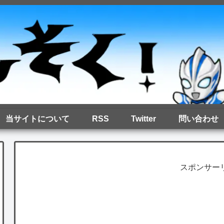
当サイトについて
RSS
Twitter
問い合わせ
スポンサー