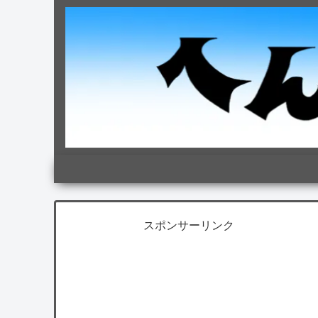
スポンサーリンク