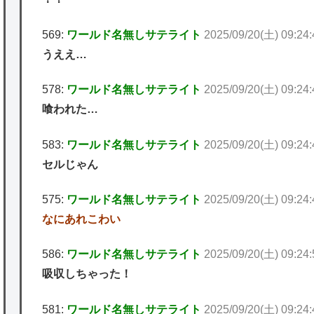
569:
ワールド名無しサテライト
2025/09/20(土) 09:24
うええ…
578:
ワールド名無しサテライト
2025/09/20(土) 09:24:
喰われた…
583:
ワールド名無しサテライト
2025/09/20(土) 09:24
セルじゃん
575:
ワールド名無しサテライト
2025/09/20(土) 09:24:
なにあれこわい
586:
ワールド名無しサテライト
2025/09/20(土) 09:24
吸収しちゃった！
581:
ワールド名無しサテライト
2025/09/20(土) 09:24