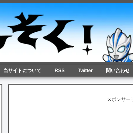
当サイトについて
RSS
Twitter
問い合わせ
スポンサー