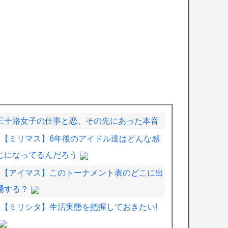
三十路女子の仕事と恋、その先にあった本音
【ミリマス】6年後のアイドル達はどんな感
じになってるんだろう
【アイマス】このトーナメント表のどこに出
場する？
【ミリシタ】生活実態を把握しておきたい!