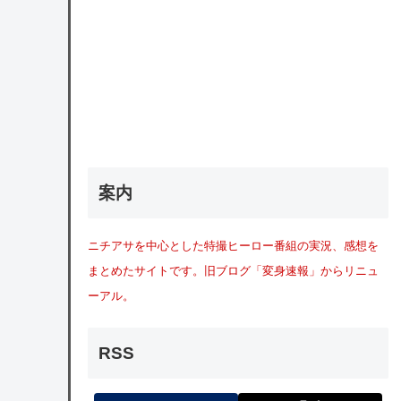
案内
ニチアサを中心とした特撮ヒーロー番組の実況、感想を
まとめたサイトです。旧ブログ「変身速報」からリニュ
ーアル。
RSS