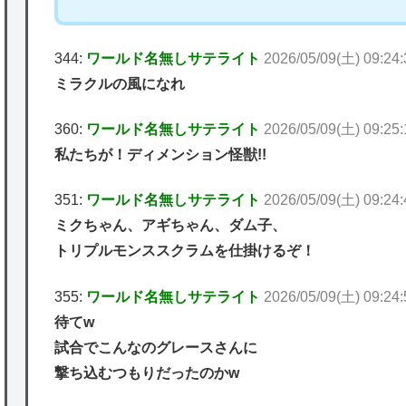
344:
ワールド名無しサテライト
2026/05/09(土) 09:24
ミラクルの風になれ
360:
ワールド名無しサテライト
2026/05/09(土) 09:25
私たちが！ディメンション怪獣!!
351:
ワールド名無しサテライト
2026/05/09(土) 09:24
ミクちゃん、アギちゃん、ダム子、
トリプルモンススクラムを仕掛けるぞ！
355:
ワールド名無しサテライト
2026/05/09(土) 09:24
待てw
試合でこんなのグレースさんに
撃ち込むつもりだったのかw