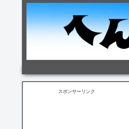
スポンサーリンク