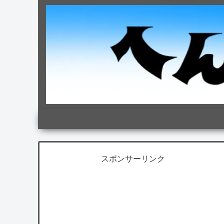
スポンサーリンク