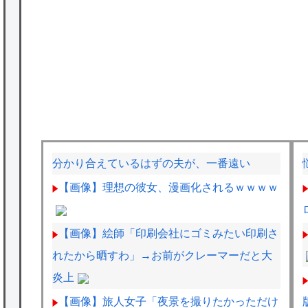
分かり合えているはずの夫が、一番遠い
【画像】理想の彼女、漫画化されるｗｗｗｗ
【画像】絵師「印刷会社にゴミみたい印刷さ
れたから晒すわ」→お前がクレーマーだと大
炎上
【画像】旅人女子「夜景を撮りたかっただけ