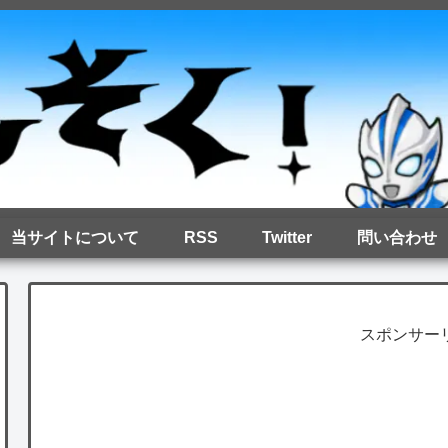
当サイトについて
RSS
Twitter
問い合わせ
スポンサー