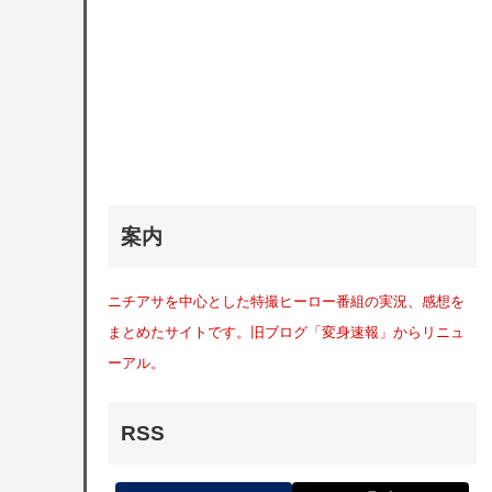
案内
ニチアサを中心とした特撮ヒーロー番組の実況、感想を
まとめたサイトです。旧ブログ「変身速報」からリニュ
ーアル。
RSS