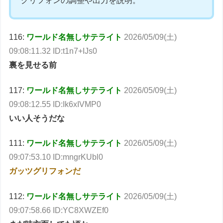
グリフォンの調整や出力を説明。
116:
ワールド名無しサテライト
2026/05/09(土)
09:08:11.32 ID:t1n7+IJs0
裏を見せる前
117:
ワールド名無しサテライト
2026/05/09(土)
09:08:12.55 ID:Ik6xIVMP0
いい人そうだな
111:
ワールド名無しサテライト
2026/05/09(土)
09:07:53.10 ID:mngrKUbl0
ガッツグリフォンだ
112:
ワールド名無しサテライト
2026/05/09(土)
09:07:58.66 ID:YC8XWZEf0