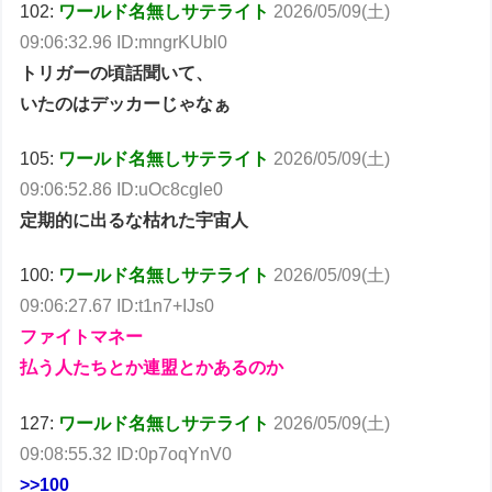
102:
ワールド名無しサテライト
2026/05/09(土)
09:06:32.96 ID:mngrKUbl0
トリガーの頃話聞いて、
いたのはデッカーじゃなぁ
105:
ワールド名無しサテライト
2026/05/09(土)
09:06:52.86 ID:uOc8cgle0
定期的に出るな枯れた宇宙人
100:
ワールド名無しサテライト
2026/05/09(土)
09:06:27.67 ID:t1n7+IJs0
ファイトマネー
払う人たちとか連盟とかあるのか
127:
ワールド名無しサテライト
2026/05/09(土)
09:08:55.32 ID:0p7oqYnV0
>>100