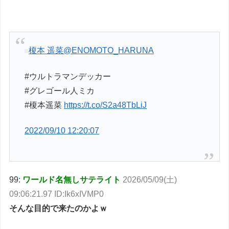
榎本 遥菜
@ENOMOTO_HARUNA
#ウルトラマンデッカー
#グレゴール人ミカ
#榎本遥菜
https://t.co/S2a48TbLiJ
2022/09/10 12:20:07
99:
ワールド名無しサテライト
2026/05/09(土)
09:06:21.97 ID:Ik6xIVMP0
そんな目的で来たのかよｗ