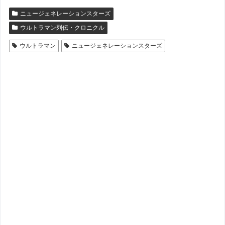
ニュージェネレーションスターズ
ウルトラマン列伝・クロニクル
ウルトラマン
ニュージェネレーションスターズ