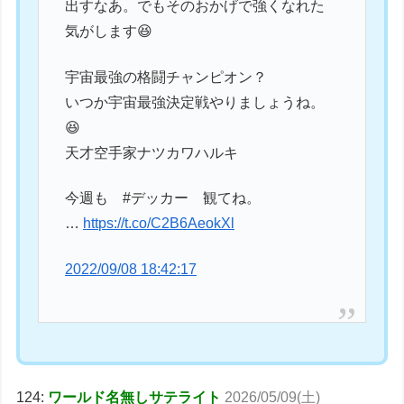
出すなあ。でもそのおかげで強くなれた
気がします😆
宇宙最強の格闘チャンピオン？
いつか宇宙最強決定戦やりましょうね。
😆
天才空手家ナツカワハルキ
今週も #デッカー 観てね。
…
https://t.co/C2B6AeokXl
2022/09/08 18:42:17
124:
ワールド名無しサテライト
2026/05/09(土)