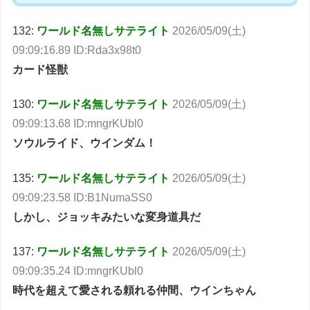
132:
ワールド名無しサテライト
2026/05/09(土)
09:09:16.89 ID:Rda3x98t0
カード怪獣
130:
ワールド名無しサテライト
2026/05/09(土)
09:09:13.68 ID:mngrKUbl0
ソウルライド、ウインダム！
135:
ワールド名無しサテライト
2026/05/09(土)
09:09:23.58 ID:B1NumaSS0
しかし、ジョッキみたいな変身道具だ
137:
ワールド名無しサテライト
2026/05/09(土)
09:09:35.24 ID:mngrKUbl0
時代を超えて愛される頼れる仲間、ウインちゃん