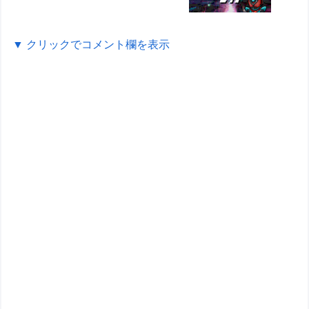
▼ クリックでコメント欄を表示