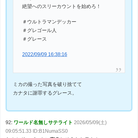
絶望へのスリーカウントを始めろ！
＃ウルトラマンデッカー
＃グレゴール人
＃グレース
2022/09/09 16:38:16
ミカの撮った写真を破り捨てて
カナタに謝罪するグレース。
92:
ワールド名無しサテライト
2026/05/09(土)
09:05:51.33 ID:B1NumaSS0