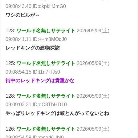
09:08:43.40 ID:dkpkHJmG0
ワシのビルが～
123:
ワールド名無しサテライト
2026/05/09(土)
09:08:41.11 ID:++m8MOdJ0
レッドキングの建物探訪
125:
ワールド名無しサテライト
2026/05/09(土)
09:08:54.15 ID:t1n7+IJs0
街中のレッドキングは貴重かな
128:
ワールド名無しサテライト
2026/05/09(土)
09:09:03.31 ID:dO8TbHD10
やっぱりレッドキングは頭とんがってないとね
126:
ワールド名無しサテライト
2026/05/09(土)
09:08:54.59 ID:mngrKUbl0