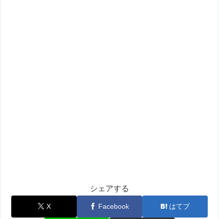
シェアする
X
Facebook
はてブ