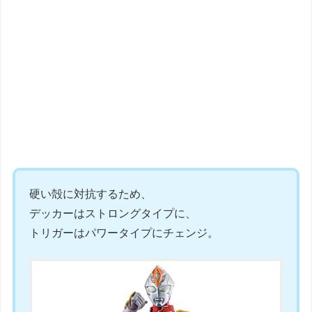
硬い殻に対抗するため、
デッカーはストロングタイプに、
トリガーはパワータイプにチェンジ。