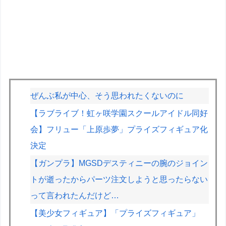
ぜんぶ私が中心、そう思われたくないのに
【ラブライブ！虹ヶ咲学園スクールアイドル同好
会】フリュー「上原歩夢」プライズフィギュア化
決定
【ガンプラ】MGSDデスティニーの腕のジョイン
トが逝ったからパーツ注文しようと思ったらない
って言われたんだけど…
【美少女フィギュア】「プライズフィギュア」