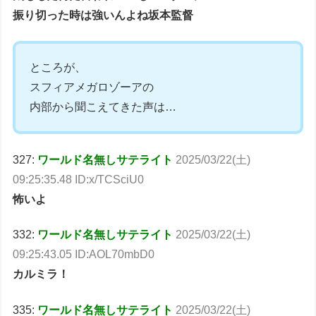
振り切った時は強いんよね坂本監督
ところが、
スフィアメガロゾーアの
内部から聞こえてきた声は…
327:
ワールド名無しサテライト
2025/03/22(土)
09:25:35.48 ID:x/TCSciU0
怖いよ
332:
ワールド名無しサテライト
2025/03/22(土)
09:25:43.05 ID:AOL70mbD0
カルミラ！
335:
ワールド名無しサテライト
2025/03/22(土)