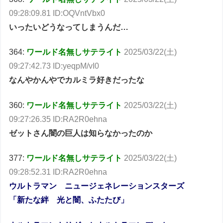
09:28:09.81 ID:OQVntVbx0
いったいどうなってしまうんだ…
364:
ワールド名無しサテライト
2025/03/22(土)
09:27:42.73 ID:yeqpM/vI0
なんやかんやでカルミラ好きだったな
360:
ワールド名無しサテライト
2025/03/22(土)
09:27:26.35 ID:RA2R0ehna
ゼットさん闇の巨人は知らなかったのか
377:
ワールド名無しサテライト
2025/03/22(土)
09:28:52.31 ID:RA2R0ehna
ウルトラマン ニュージェネレーションスターズ
「新たな絆 光と闇、ふたたび」