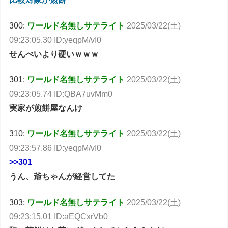
300:
ワールド名無しサテライト
2025/03/22(土)
09:23:05.30 ID:yeqpM/vI0
せんべいより硬いｗｗｗ
301:
ワールド名無しサテライト
2025/03/22(土)
09:23:05.74 ID:QBA7uvMm0
実家が煎餅屋なんけ
310:
ワールド名無しサテライト
2025/03/22(土)
09:23:57.86 ID:yeqpM/vI0
>>301
うん、爺ちゃんが経営してた
303:
ワールド名無しサテライト
2025/03/22(土)
09:23:15.01 ID:aEQCxrVb0