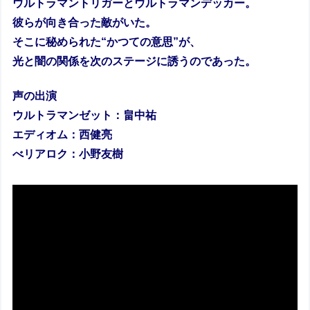
ウルトラマントリガーとウルトラマンデッカー。
彼らが向き合った敵がいた。
そこに秘められた“かつての意思”が、
光と闇の関係を次のステージに誘うのであった。
声の出演
ウルトラマンゼット：畠中祐
エディオム：西健亮
べリアロク：小野友樹