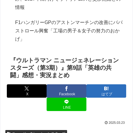
情報
F1ハンガリーGPのアストンマーチンの改善にパパ
ストロール興奮「工場の男子＆女子の努力のおか
げ」
『ウルトラマン ニュージェネレーション
スターズ（第3期）』第9話「英雄の共
闘」感想・実況まとめ
X
Facebook
はてブ
LINE
2025.03.23