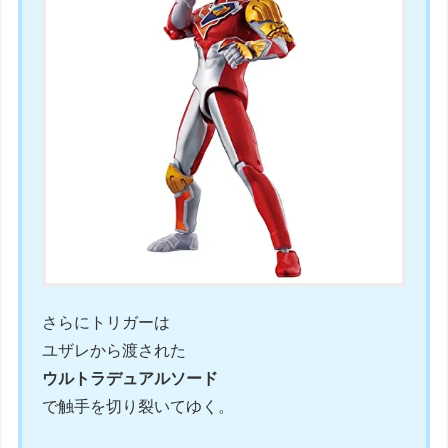
さらにトリガーは
ユザレから渡された
ウルトラデュアルソード
で触手を切り裂いてゆく。