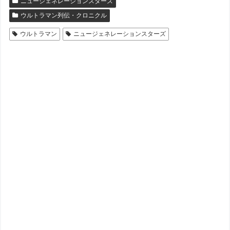
ニュージェネレーションスターズ
ウルトラマン列伝・クロニクル
ウルトラマン
ニュージェネレーションスターズ