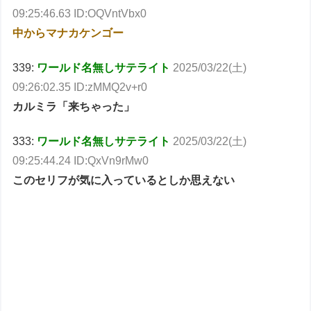
09:25:46.63 ID:OQVntVbx0
中からマナカケンゴー
339:
ワールド名無しサテライト
2025/03/22(土)
09:26:02.35 ID:zMMQ2v+r0
カルミラ「来ちゃった」
333:
ワールド名無しサテライト
2025/03/22(土)
09:25:44.24 ID:QxVn9rMw0
このセリフが気に入っているとしか思えない