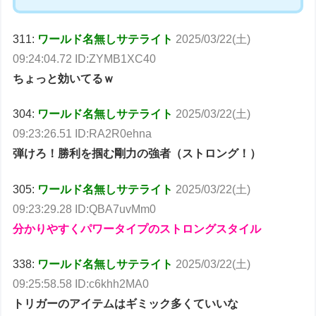
311:
ワールド名無しサテライト
2025/03/22(土)
09:24:04.72 ID:ZYMB1XC40
ちょっと効いてるｗ
304:
ワールド名無しサテライト
2025/03/22(土)
09:23:26.51 ID:RA2R0ehna
弾けろ！勝利を掴む剛力の強者（ストロング！）
305:
ワールド名無しサテライト
2025/03/22(土)
09:23:29.28 ID:QBA7uvMm0
分かりやすくパワータイプのストロングスタイル
338:
ワールド名無しサテライト
2025/03/22(土)
09:25:58.58 ID:c6khh2MA0
トリガーのアイテムはギミック多くていいな