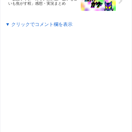
いも焦がす程」感想・実況まとめ
▼ クリックでコメント欄を表示