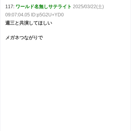
117:
ワールド名無しサテライト
2025/03/22(土)
09:07:04.05 ID:p5G2U+YD0
週三と共演してほしい
メガネつながりで