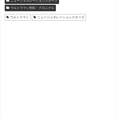
ニュージェネレーションスターズ
ウルトラマン列伝・クロニクル
ウルトラマン
ニュージェネレーションスターズ