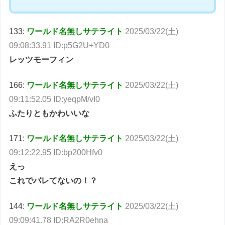
133:
ワールド名無しサテライト
2025/03/22(土)
09:08:33.91 ID:p5G2U+YD0
レッツモーフィン
166:
ワールド名無しサテライト
2025/03/22(土)
09:11:52.05 ID:yeqpM/vI0
ふたりともかわいいな
171:
ワールド名無しサテライト
2025/03/22(土)
09:12:22.95 ID:bp200Hfv0
えっ
これでバレてないの！？
144:
ワールド名無しサテライト
2025/03/22(土)
09:09:41.78 ID:RA2R0ehna