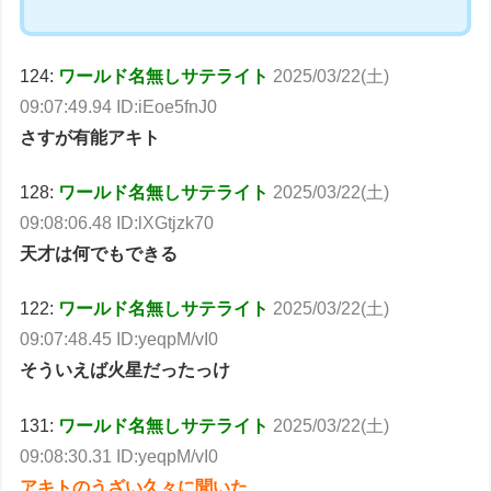
124:
ワールド名無しサテライト
2025/03/22(土)
09:07:49.94 ID:iEoe5fnJ0
さすが有能アキト
128:
ワールド名無しサテライト
2025/03/22(土)
09:08:06.48 ID:lXGtjzk70
天才は何でもできる
122:
ワールド名無しサテライト
2025/03/22(土)
09:07:48.45 ID:yeqpM/vI0
そういえば火星だったっけ
131:
ワールド名無しサテライト
2025/03/22(土)
09:08:30.31 ID:yeqpM/vI0
アキトのうざい久々に聞いた