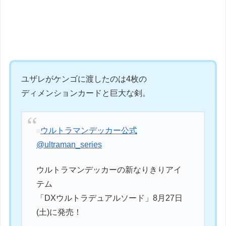
ユザレがケンゴに渡したのは4枚の
ディメンションカードと巨大な剣。
ウルトラマンデッカー公式
@ultraman_series
ウルトラマンデッカーの新なりきりアイ
テム
「DXウルトラデュアルソード」8月27日
(土)に発売！