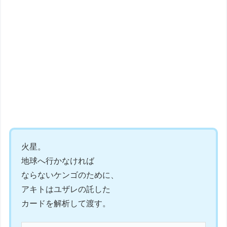
火星。
地球へ行かなければ
ならないケンゴのために、
アキトはユザレの託した
カードを解析して渡す。