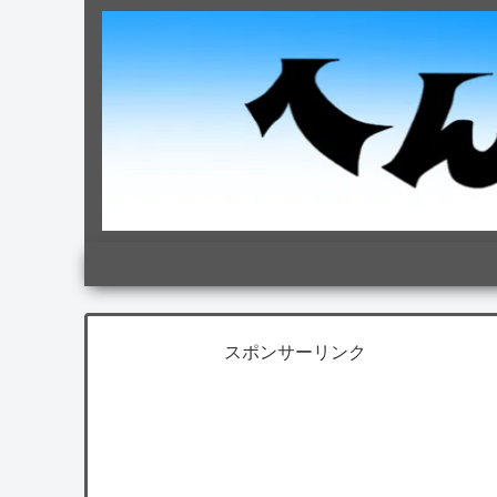
スポンサーリンク