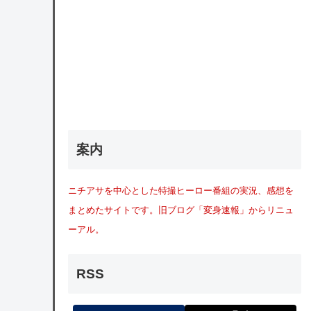
案内
ニチアサを中心とした特撮ヒーロー番組の実況、感想を
まとめたサイトです。旧ブログ「変身速報」からリニュ
ーアル。
RSS