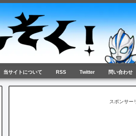
当サイトについて
RSS
Twitter
問い合わせ
スポンサー