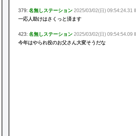
379:
名無しステーション
2025/03/02(日) 09:54:24.31 
一応人助けはさくっと済ます
423:
名無しステーション
2025/03/02(日) 09:54:54.09 
今年はやられ役のお父さん大変そうだな