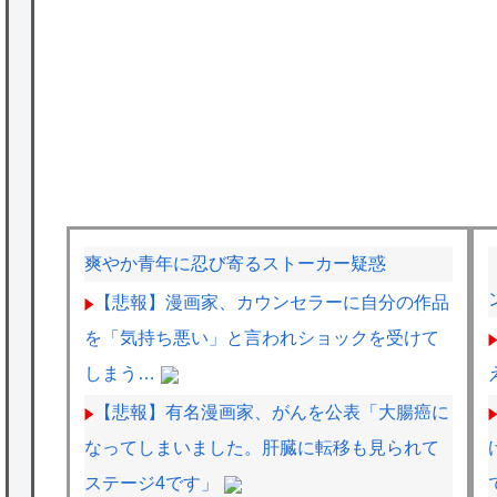
爽やか青年に忍び寄るストーカー疑惑
【悲報】漫画家、カウンセラーに自分の作品
を「気持ち悪い」と言われショックを受けて
しまう…
【悲報】有名漫画家、がんを公表「大腸癌に
なってしまいました。肝臓に転移も見られて
ステージ4です」