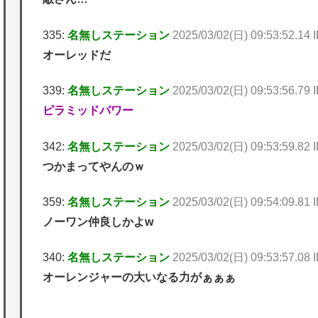
335:
名無しステーション
2025/03/02(日) 09:53:52.1
オーレッドだ
339:
名無しステーション
2025/03/02(日) 09:53:56.79 
ピラミッドパワー
342:
名無しステーション
2025/03/02(日) 09:53:59.82
つかまってやんのｗ
359:
名無しステーション
2025/03/02(日) 09:54:09.81 
ノーワン仲良しかよw
340:
名無しステーション
2025/03/02(日) 09:53:57.08
オーレンジャーの大いなる力がぁぁぁ