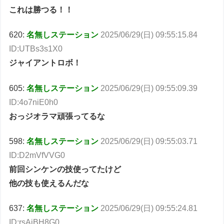
これは勝つる！！
620:
名無しステーション
2025/06/29(日) 09:55:15.84
ID:UTBs3s1X0
ジャイアントロボ！
605:
名無しステーション
2025/06/29(日) 09:55:09.39
ID:4o7niE0h0
おっジオラマ頑張ってるな
598:
名無しステーション
2025/06/29(日) 09:55:03.71
ID:D2mVfVVG0
前回シンケンの技使ってたけど
他の技も使えるんだな
637:
名無しステーション
2025/06/29(日) 09:55:24.81
ID:rsAjBH8G0