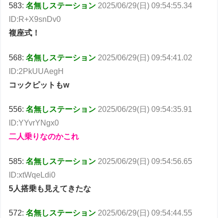
583:
名無しステーション
2025/06/29(日) 09:54:55.34
ID:R+X9snDv0
複座式！
568:
名無しステーション
2025/06/29(日) 09:54:41.02
ID:2PkUUAegH
コックピットもw
556:
名無しステーション
2025/06/29(日) 09:54:35.91
ID:YYvrYNgx0
二人乗りなのかこれ
585:
名無しステーション
2025/06/29(日) 09:54:56.65
ID:xtWqeLdi0
5人搭乗も見えてきたな
572:
名無しステーション
2025/06/29(日) 09:54:44.55