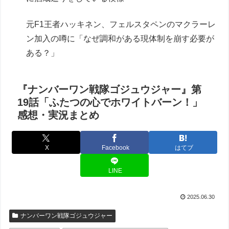
元F1王者ハッキネン、フェルスタペンのマクラーレ
ン加入の噂に「なぜ調和がある現体制を崩す必要が
ある？」
『ナンバーワン戦隊ゴジュウジャー』第
19話「ふたつの心でホワイトバーン！」
感想・実況まとめ
X
Facebook
はてブ
LINE
2025.06.30
ナンバーワン戦隊ゴジュウジャー