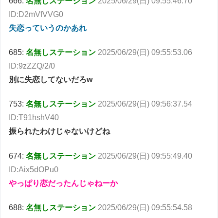
666:
名無しステーション
2025/06/29(日) 09:55:46.70
ID:D2mVfVVG0
失恋っていうのかあれ
685:
名無しステーション
2025/06/29(日) 09:55:53.06
ID:9zZZQ/2/0
別に失恋してないだろw
753:
名無しステーション
2025/06/29(日) 09:56:37.54
ID:T91hshV40
振られたわけじゃないけどね
674:
名無しステーション
2025/06/29(日) 09:55:49.40
ID:Aix5dOPu0
やっぱり恋だったんじゃねーか
688:
名無しステーション
2025/06/29(日) 09:55:54.58