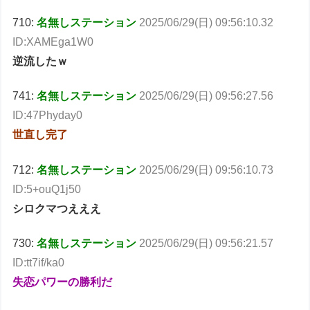
710:
名無しステーション
2025/06/29(日) 09:56:10.32
ID:XAMEga1W0
逆流したｗ
741:
名無しステーション
2025/06/29(日) 09:56:27.56
ID:47Phyday0
世直し完了
712:
名無しステーション
2025/06/29(日) 09:56:10.73
ID:5+ouQ1j50
シロクマつえええ
730:
名無しステーション
2025/06/29(日) 09:56:21.57
ID:tt7if/ka0
失恋パワーの勝利だ