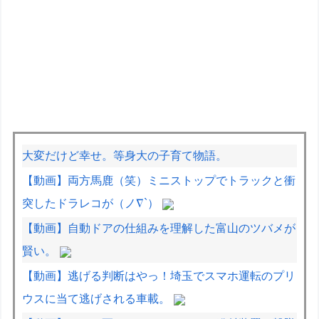
大変だけど幸せ。等身大の子育て物語。
【動画】両方馬鹿（笑）ミニストップでトラックと衝
突したドラレコが（ノ∇`）
【動画】自動ドアの仕組みを理解した富山のツバメが
賢い。
【動画】逃げる判断はやっ！埼玉でスマホ運転のプリ
ウスに当て逃げされる車載。