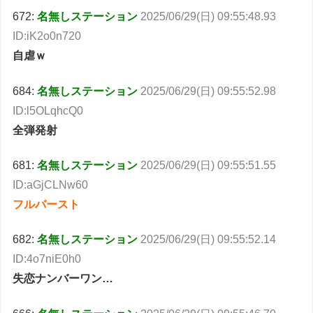
672:
名無しステーション
2025/06/29(日) 09:55:48.93
ID:iK2o0n720
自虐ｗ
684:
名無しステーション
2025/06/29(日) 09:55:52.98
ID:l5OLqhcQ0
全弾発射
681:
名無しステーション
2025/06/29(日) 09:55:51.55
ID:aGjCLNw60
フルバースト
682:
名無しステーション
2025/06/29(日) 09:55:52.14
ID:4o7niE0h0
失恋ナンバーワン…