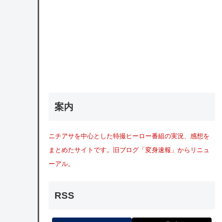
案内
ニチアサを中心とした特撮ヒーロー番組の実況、感想を
まとめたサイトです。旧ブログ「変身速報」からリニュ
ーアル。
RSS