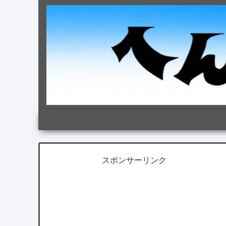
スポンサーリンク