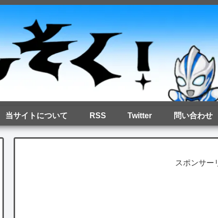
当サイトについて
RSS
Twitter
問い合わせ
スポンサー