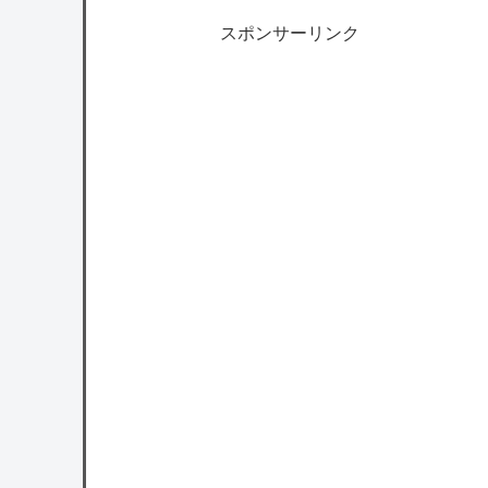
スポンサーリンク