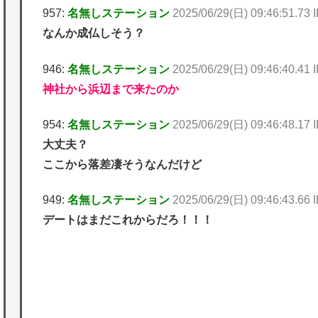
957:
名無しステーション
2025/06/29(日) 09:46:51.73 
なんか成仏しそう？
946:
名無しステーション
2025/06/29(日) 09:46:40.41
神社から浜辺まで来たのか
954:
名無しステーション
2025/06/29(日) 09:46:48.17 
大丈夫？
ここから落差凄そうなんだけど
949:
名無しステーション
2025/06/29(日) 09:46:43.66
デートはまだこれからだろ！！！