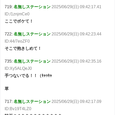
719:
名無しステーション
2025/06/29(日) 09:42:17.41
ID:/1znjmCe0
ここでボケて！
722:
名無しステーション
2025/06/29(日) 09:42:23.44
ID:44/7eoZF0
そこで抱きしめて！
735:
名無しステーション
2025/06/29(日) 09:42:35.16
ID:Xy5ALQeJ0
手つないでる！！（ｷｬｯｷｬ
草
717:
名無しステーション
2025/06/29(日) 09:42:17.09
ID:Bv19T4LZ0