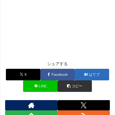
シェアする
X
Facebook
はてブ
LINE
コピー