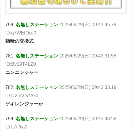
799:
名無しステーション
2025/06/29(日) 09:43:45.78
ID:q7WElOcc0
指輪の交換式
781:
名無しステーション
2025/06/29(日) 09:43:31.55
ID:Bv19T4LZ0
ニンニンジャー
782:
名無しステーション
2025/06/29(日) 09:43:33.19
ID:D2mVfVVG0
ゲキレンジャーか
794:
名無しステーション
2025/06/29(日) 09:43:43.58
ID:tt7if/ka0