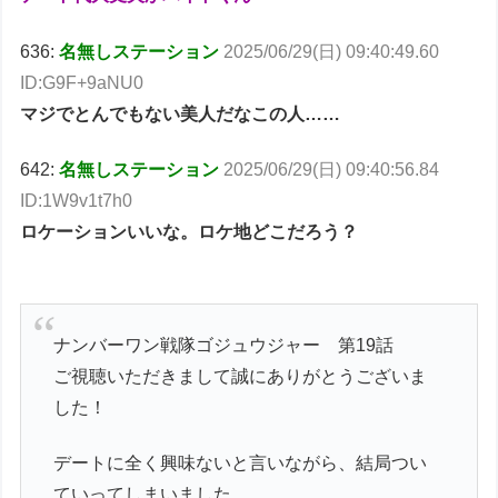
636:
名無しステーション
2025/06/29(日) 09:40:49.60
ID:G9F+9aNU0
マジでとんでもない美人だなこの人……
642:
名無しステーション
2025/06/29(日) 09:40:56.84
ID:1W9v1t7h0
ロケーションいいな。ロケ地どこだろう？
ナンバーワン戦隊ゴジュウジャー 第19話
ご視聴いただきまして誠にありがとうございま
した！
デートに全く興味ないと言いながら、結局つい
ていってしまいました