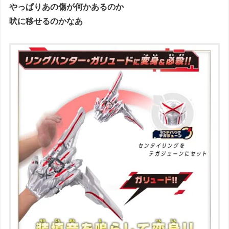
やっぱりあの傷が何かあるのか
吠に移せるのかなあ