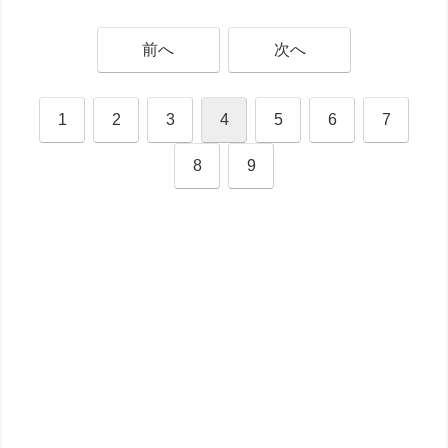
前へ
次へ
1
2
3
4
5
6
7
8
9