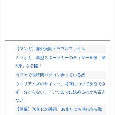
【マンガ】海外病院トラブルファイル
ミツオカ、新型スポーツカーのティザー画像「第
3弾」を公開！
カフェで長時間パソコン弄っている奴
ウィリアムズのサインツ、将来について決断でき
ず「分からない」「いつまでに決めるのかも言え
ない」
【画像】70年代の漫画、あまりにも時代を先取