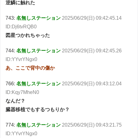
逆鱗に触れた
743:
名無しステーション
2025/06/29(日) 09:42:45.14
ID:Dj6tvRQB0
図星つかれちゃった
744:
名無しステーション
2025/06/29(日) 09:42:45.26
ID:YYvrYNgx0
あ、ここで背中の傷か
766:
名無しステーション
2025/06/29(日) 09:43:12.04
ID:Kqy7MheN0
なんだ？
臓器移植でもするつもりか？
774:
名無しステーション
2025/06/29(日) 09:43:21.75
ID:YYvrYNgx0