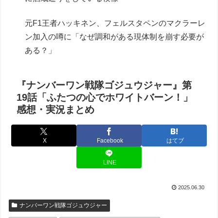
元F1王者ハッキネン、フェルスタペンのマクラーレ
ン加入の噂に「なぜ調和がある現体制を崩す必要が
ある？」
『ナンバーワン戦隊ゴジュウジャー』第
19話「ふたつの心でホワイトバーン！」
感想・実況まとめ
X
Facebook
はてブ
LINE
2025.06.30
ナンバーワン戦隊ゴジュウジャー