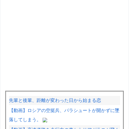
先輩と後輩、距離が変わった日から始まる恋
【動画】ロシアの空挺兵、パラシュートが開かずに墜
落してしまう。