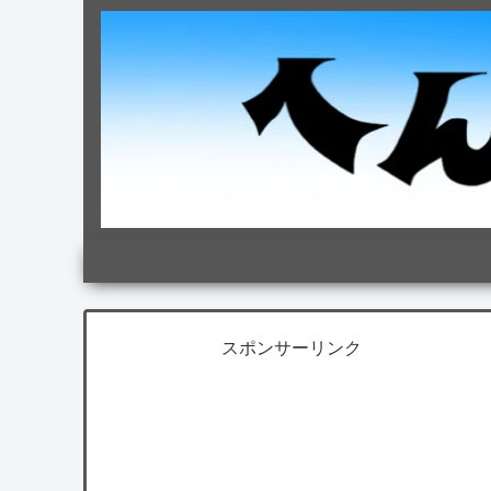
スポンサーリンク