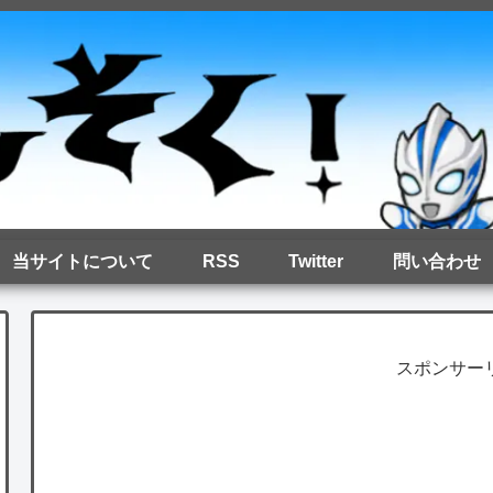
当サイトについて
RSS
Twitter
問い合わせ
スポンサー