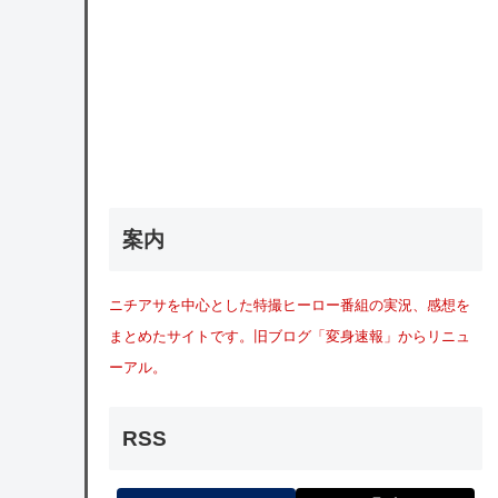
案内
ニチアサを中心とした特撮ヒーロー番組の実況、感想を
まとめたサイトです。旧ブログ「変身速報」からリニュ
ーアル。
RSS