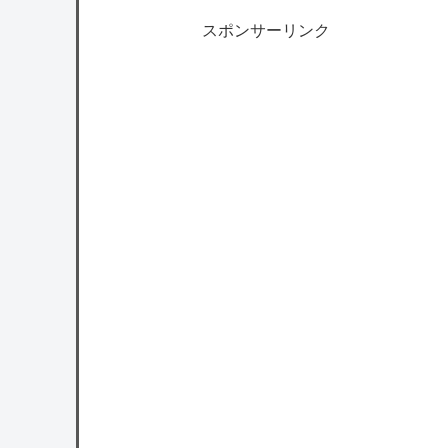
スポンサーリンク