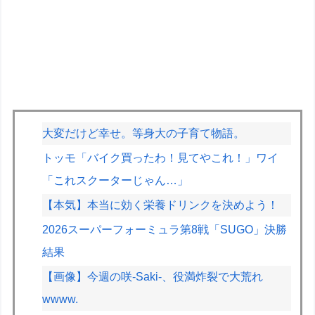
大変だけど幸せ。等身大の子育て物語。
トッモ「バイク買ったわ！見てやこれ！」ワイ
「これスクーターじゃん…」
【本気】本当に効く栄養ドリンクを決めよう！
2026スーパーフォーミュラ第8戦「SUGO」決勝
結果
【画像】今週の咲-Saki-、役満炸裂で大荒れ
wwww.