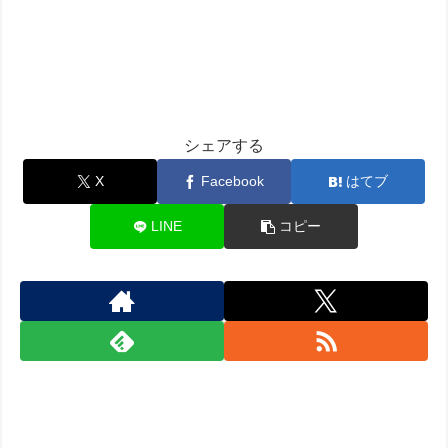
シェアする
X
Facebook
はてブ
LINE
コピー