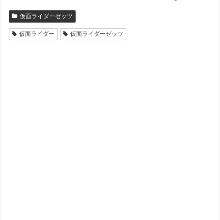
仮面ライダーゼッツ
仮面ライダー
仮面ライダーゼッツ