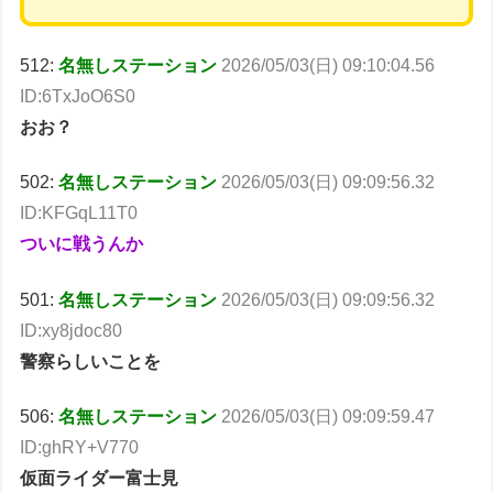
512:
名無しステーション
2026/05/03(日) 09:10:04.56
ID:6TxJoO6S0
おお？
502:
名無しステーション
2026/05/03(日) 09:09:56.32
ID:KFGqL11T0
ついに戦うんか
501:
名無しステーション
2026/05/03(日) 09:09:56.32
ID:xy8jdoc80
警察らしいことを
506:
名無しステーション
2026/05/03(日) 09:09:59.47
ID:ghRY+V770
仮面ライダー富士見