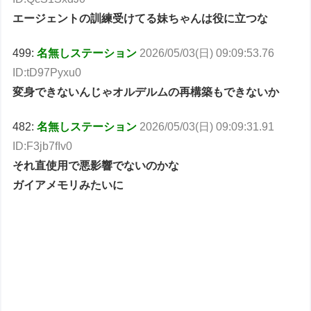
エージェントの訓練受けてる妹ちゃんは役に立つな
499:
名無しステーション
2026/05/03(日) 09:09:53.76
ID:tD97Pyxu0
変身できないんじゃオルデルムの再構築もできないか
482:
名無しステーション
2026/05/03(日) 09:09:31.91
ID:F3jb7fIv0
それ直使用で悪影響でないのかな
ガイアメモリみたいに