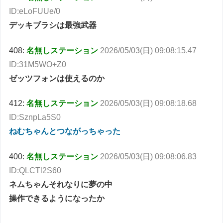
ID:eLoFUUe/0
デッキブラシは最強武器
408:
名無しステーション
2026/05/03(日) 09:08:15.47
ID:31M5WO+Z0
ゼッツフォンは使えるのか
412:
名無しステーション
2026/05/03(日) 09:08:18.68
ID:SznpLa5S0
ねむちゃんとつながっちゃった
400:
名無しステーション
2026/05/03(日) 09:08:06.83
ID:QLCTl2S60
ネムちゃんそれなりに夢の中
操作できるようになったか