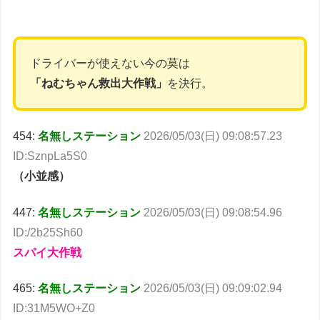
ドライバーが使えない今の莫は
「ねむちゃん救出大作戦」
を決行。
454:
名無しステーション
2026/05/03(日) 09:08:57.23
ID:SznpLa5S0
（小並感）
447:
名無しステーション
2026/05/03(日) 09:08:54.96
ID:/2b25Sh60
スパイ大作戦
465:
名無しステーション
2026/05/03(日) 09:09:02.94
ID:31M5WO+Z0