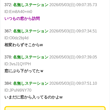
372:
名無しステーション
2026/05/03(日) 09:07:35.73
ID:Em8A40+m0
いつもの窓から訪問
367:
名無しステーション
2026/05/03(日) 09:07:34.51
ID:O0dz2bj4d
相変わらずそこからw
378:
名無しステーション
2026/05/03(日) 09:07:39.05
ID:3vsJ1QYPH
窓にぶら下がってたｗ
384:
名無しステーション
2026/05/03(日) 09:07:51.10
ID:JPuN6NY70
いまだに窓から入ってるのかよw