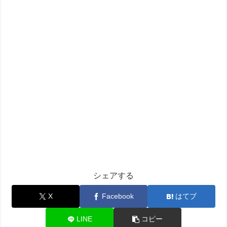
シェアする
X
Facebook
はてブ
LINE
コピー