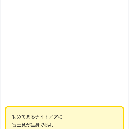
初めて見るナイトメアに
富士見が生身で挑む。