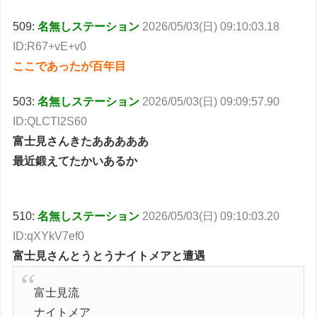
509:
名無しステーション
2026/05/03(日) 09:10:03.18
ID:R67+vE+v0
ここであったが百年目
503:
名無しステーション
2026/05/03(日) 09:09:57.90
ID:QLCTl2S60
富士見さんきたあああああ
最近鍛えてたかいあるか
510:
名無しステーション
2026/05/03(日) 09:10:03.20
ID:qXYkV7ef0
富士見さんとうとうナイトメアと遭遇
富士見流
ナイトメア