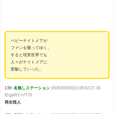
ベビーナイトメアが
ファンを襲ってゆく。
すると現実世界でも
人々がナイトメアに
変貌していった。
139:
名無しステーション
2026/05/03(日) 09:02:27.30
ID:ghRY+V770
再生怪人