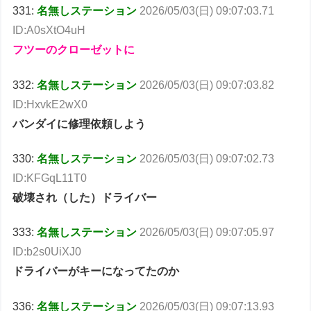
331:
名無しステーション
2026/05/03(日) 09:07:03.71
ID:A0sXtO4uH
フツーのクローゼットに
332:
名無しステーション
2026/05/03(日) 09:07:03.82
ID:HxvkE2wX0
バンダイに修理依頼しよう
330:
名無しステーション
2026/05/03(日) 09:07:02.73
ID:KFGqL11T0
破壊され（した）ドライバー
333:
名無しステーション
2026/05/03(日) 09:07:05.97
ID:b2s0UiXJ0
ドライバーがキーになってたのか
336:
名無しステーション
2026/05/03(日) 09:07:13.93