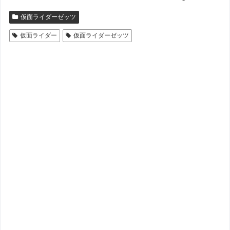
仮面ライダーゼッツ
仮面ライダー
仮面ライダーゼッツ