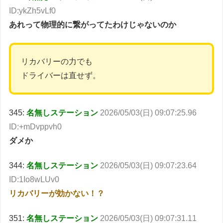
ID:ykZh5vLf0
あれって物理的に繋がってたわけじゃないのか
リカバリーの力でも
ドライバーは直せず。
345:
名無しステーション
2026/05/03(日) 09:07:25.96
ID:+mDvppvh0
ダメか
344:
名無しステーション
2026/05/03(日) 09:07:23.64
ID:1Io8wLUv0
リカバリーが効かない！？
351:
名無しステーション
2026/05/03(日) 09:07:31.11