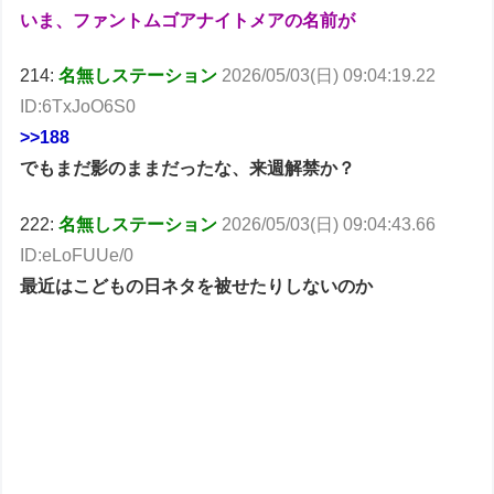
いま、ファントムゴアナイトメアの名前が
214:
名無しステーション
2026/05/03(日) 09:04:19.22
ID:6TxJoO6S0
>>188
でもまだ影のままだったな、来週解禁か？
222:
名無しステーション
2026/05/03(日) 09:04:43.66
ID:eLoFUUe/0
最近はこどもの日ネタを被せたりしないのか