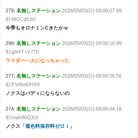
279:
名無しステーション
2026/05/03(日) 09:06:07.69
ID:Ml2Cq53i0
今季もオロナミンCきたかｗ
296:
名無しステーション
2026/05/03(日) 09:06:16.99
ID:ghRY+V770
ライダー一人になっちゃった
277:
名無しステーション
2026/05/03(日) 09:06:06.56
ID:FVr8mDHX0
ノクスはバディにならないの
274:
名無しステーション
2026/05/03(日) 09:06:04.18
ID:mah86QJc0
ノクス「
着色料保存料ゼロ！
」