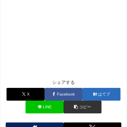
シェアする
X
Facebook
はてブ
LINE
コピー