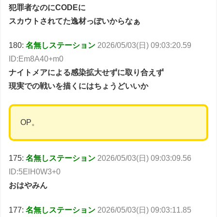
犯罪者なのにCODEに
スカウトされてた逸材っぽいからなぁ
180:
名無しステーション
2026/05/03(日) 09:03:20.59
ID:Em8A40+m0
ナイトメアによる感染拡大せずに取り合えず
現実での戦いを描くにはちょうどいいか
OP。
175:
名無しステーション
2026/05/03(日) 09:03:09.56
ID:5ElH0W3+0
おはやみん
177:
名無しステーション
2026/05/03(日) 09:03:11.85