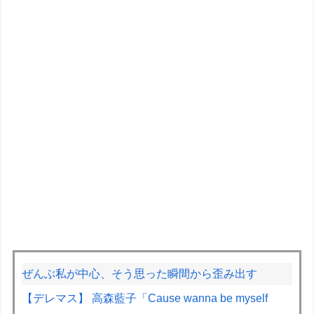
ぜんぶ私が中心、そう思った瞬間から歪み出す
【デレマス】 高森藍子「Cause wanna be myself