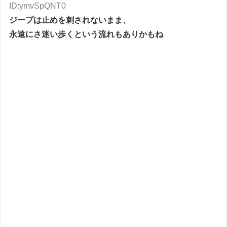
ID:ymvSpQNT0
ジープは止めを刺されないまま、
永遠にさ迷い歩くという流れもありかもね