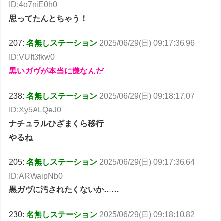
ID:4o7niE0h0
思ってたんとちゃう！
207:
名無しステーション
2025/06/29(日) 09:17:36.96
ID:VUIt3fkw0
黒いガヴが本当に嫌なんだ
238:
名無しステーション
2025/06/29(日) 09:18:17.07
ID:Xy5ALQeJ0
ナチュラルひざまくら移行
やるね
205:
名無しステーション
2025/06/29(日) 09:17:36.64
ID:ARWaipNb0
黒ガヴに汚されたくないか……
230:
名無しステーション
2025/06/29(日) 09:18:10.82