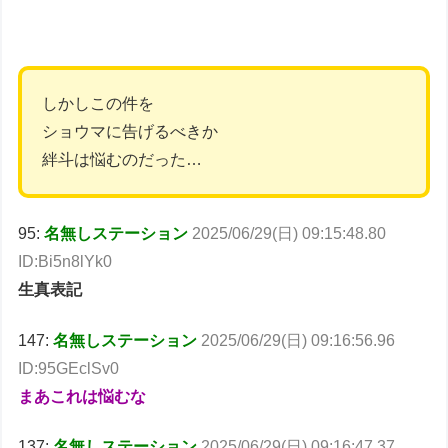
しかしこの件を
ショウマに告げるべきか
絆斗は悩むのだった…
95:
名無しステーション
2025/06/29(日) 09:15:48.80
ID:Bi5n8lYk0
生真表記
147:
名無しステーション
2025/06/29(日) 09:16:56.96
ID:95GEclSv0
まあこれは悩むな
137:
名無しステーション
2025/06/29(日) 09:16:47.37