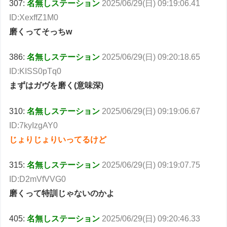
307:
名無しステーション
2025/06/29(日) 09:19:06.41
ID:XexffZ1M0
磨くってそっちw
386:
名無しステーション
2025/06/29(日) 09:20:18.65
ID:KISS0pTq0
まずはガヴを磨く(意味深)
310:
名無しステーション
2025/06/29(日) 09:19:06.67
ID:7kyIzgAY0
じょりじょりいってるけど
315:
名無しステーション
2025/06/29(日) 09:19:07.75
ID:D2mVfVVG0
磨くって特訓じゃないのかよ
405:
名無しステーション
2025/06/29(日) 09:20:46.33