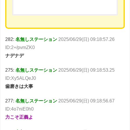
282:
名無しステーション
2025/06/29(日) 09:18:57.26
ID:2+/pvmZK0
ナデナデ
275:
名無しステーション
2025/06/29(日) 09:18:53.25
ID:Xy5ALQeJ0
歯磨きは大事
277:
名無しステーション
2025/06/29(日) 09:18:56.67
ID:4o7niE0h0
力こそ正義よ