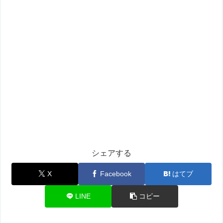
シェアする
X
Facebook
はてブ
LINE
コピー