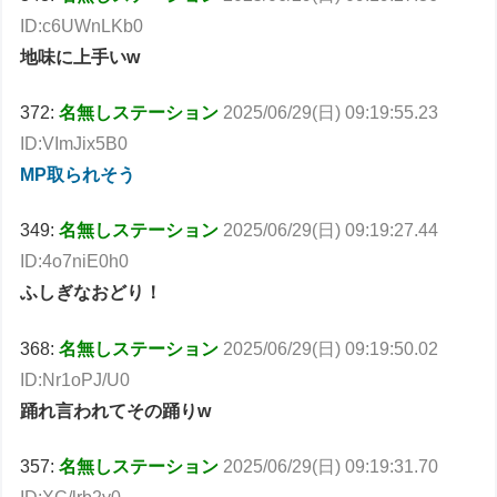
ID:c6UWnLKb0
地味に上手いw
372:
名無しステーション
2025/06/29(日) 09:19:55.23
ID:VImJix5B0
MP取られそう
349:
名無しステーション
2025/06/29(日) 09:19:27.44
ID:4o7niE0h0
ふしぎなおどり！
368:
名無しステーション
2025/06/29(日) 09:19:50.02
ID:Nr1oPJ/U0
踊れ言われてその踊りw
357:
名無しステーション
2025/06/29(日) 09:19:31.70