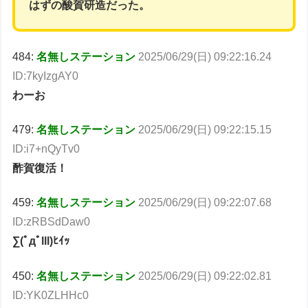
はずの酸賀研造だった。
484:
名無しステーション
2025/06/29(日) 09:22:16.24
ID:7kyIzgAY0
わーお
479:
名無しステーション
2025/06/29(日) 09:22:15.15
ID:i7+nQyTv0
酢賀復活！
459:
名無しステーション
2025/06/29(日) 09:22:07.68
ID:zRBSdDaw0
∑(ﾟдﾟlll)ﾋｲｯ
450:
名無しステーション
2025/06/29(日) 09:22:02.81
ID:YK0ZLHHc0