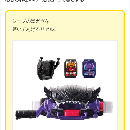
ジープの黒ガヴを
磨いてあげるリゼル。