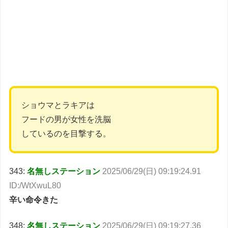
ショウマとラキアは
フードの男が女性を洗脳
しているのを目撃する。
343:
名無しステーション
2025/06/29(日) 09:19:24.91
ID:/WtXwuL80
辛い命令きた
348:
名無しステーション
2025/06/29(日) 09:19:27.36