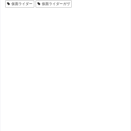
仮面ライダー
仮面ライダーガヴ