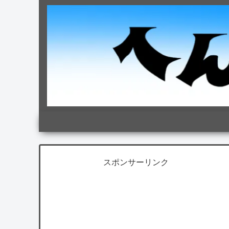
スポンサーリンク