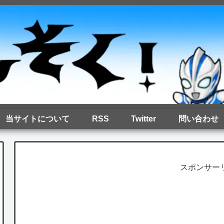
当サイトについて
RSS
Twitter
問い合わせ
スポンサー