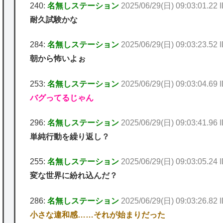
240:
名無しステーション
2025/06/29(日) 09:03:01.22
耐久試験かな
284:
名無しステーション
2025/06/29(日) 09:03:23.5
朝から怖いよぉ
253:
名無しステーション
2025/06/29(日) 09:03:04.69
バグってるじゃん
296:
名無しステーション
2025/06/29(日) 09:03:41.96
単純行動を繰り返し？
255:
名無しステーション
2025/06/29(日) 09:03:05.24 
変な世界に紛れ込んだ？
286:
名無しステーション
2025/06/29(日) 09:03:26.82 
小さな違和感……それが始まりだった