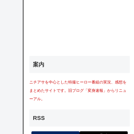
案内
ニチアサを中心とした特撮ヒーロー番組の実況、感想を
まとめたサイトです。旧ブログ「変身速報」からリニュ
ーアル。
RSS