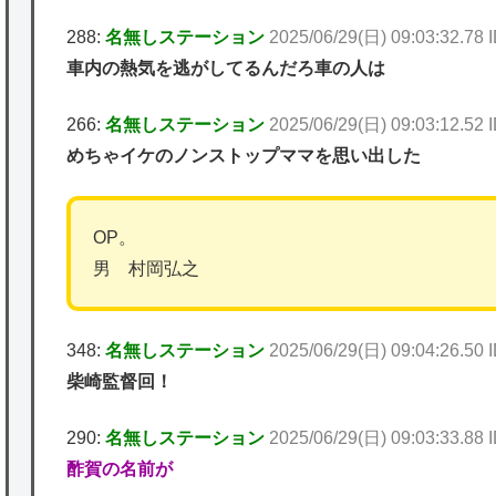
288:
名無しステーション
2025/06/29(日) 09:03:32.7
車内の熱気を逃がしてるんだろ車の人は
266:
名無しステーション
2025/06/29(日) 09:03:12.52
めちゃイケのノンストップママを思い出した
OP。
男 村岡弘之
348:
名無しステーション
2025/06/29(日) 09:04:26.50 
柴崎監督回！
290:
名無しステーション
2025/06/29(日) 09:03:33.88 
酢賀の名前が