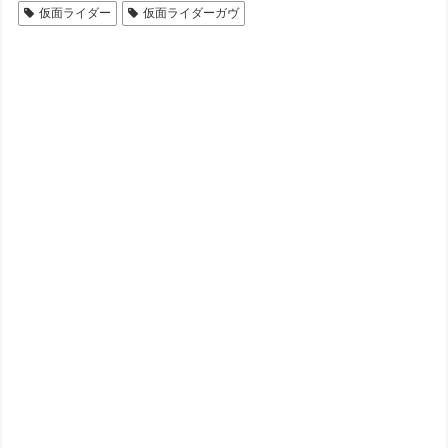
仮面ライダー
仮面ライダーガヴ