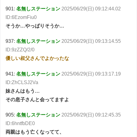
901:
名無しステーション
2025/06/29(日) 09:12:44.02
ID:6EzomFiu0
そうか…やっぱりそうか…
937:
名無しステーション
2025/06/29(日) 09:13:14.55
ID:9zZZQ/2/0
優しい叔父さんでよかったな
941:
名無しステーション
2025/06/29(日) 09:13:17.19
ID:ZhCLSJ2Va
妹さんはもう…
その息子さんと会ってますよ
905:
名無しステーション
2025/06/29(日) 09:12:45.35
ID:6hntfbDE0
両親はもう亡くなってて、