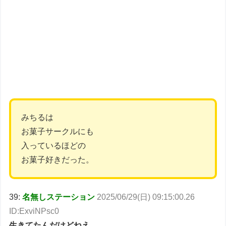
みちるは
お菓子サークルにも
入っているほどの
お菓子好きだった。
39:
名無しステーション
2025/06/29(日) 09:15:00.26
ID:ExviNPsc0
生きてたんだけどねえ…