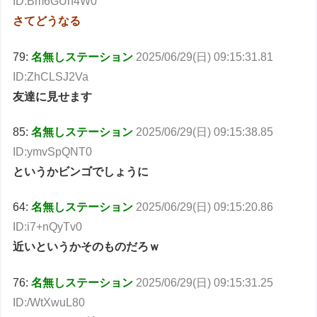
ID:Bm6GUh4W0
さてどうなる
79:
名無しステーション
2025/06/29(日) 09:15:31.81
ID:ZhCLSJ2Va
友達に見せます
85:
名無しステーション
2025/06/29(日) 09:15:38.85
ID:ymvSpQNT0
というかビンゴでしょうに
64:
名無しステーション
2025/06/29(日) 09:15:20.86
ID:i7+nQyTv0
近いというかそのものだろｗ
76:
名無しステーション
2025/06/29(日) 09:15:31.25
ID:/WtXwuL80