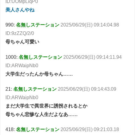
ID:UOMpLiqP0
美人さんやね
990:
名無しステーション
2025/06/29(日) 09:14:04.98
ID:9zZZQ/2/0
母ちゃん可愛い
1000:
名無しステーション
2025/06/29(日) 09:14:11.94
ID:ARWaipNb0
大学生だったんか母ちゃん……
21:
名無しステーション
2025/06/29(日) 09:14:43.09
ID:ARWaipNb0
まだ大学生で異世界に誘拐されるとか
母ちゃん悲惨な人生だよなあ……
418:
名無しステーション
2025/06/29(日) 09:21:03.18