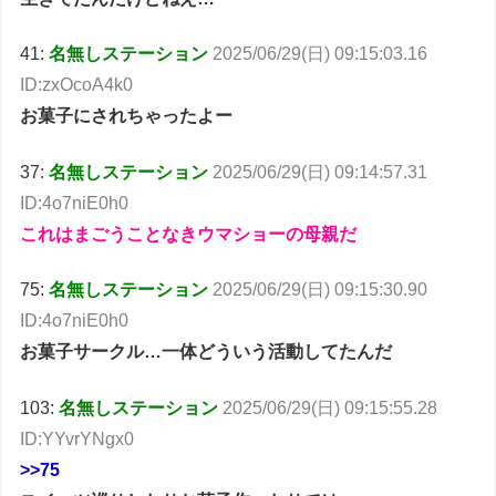
41:
名無しステーション
2025/06/29(日) 09:15:03.16
ID:zxOcoA4k0
お菓子にされちゃったよー
37:
名無しステーション
2025/06/29(日) 09:14:57.31
ID:4o7niE0h0
これはまごうことなきウマショーの母親だ
75:
名無しステーション
2025/06/29(日) 09:15:30.90
ID:4o7niE0h0
お菓子サークル…一体どういう活動してたんだ
103:
名無しステーション
2025/06/29(日) 09:15:55.28
ID:YYvrYNgx0
>>75