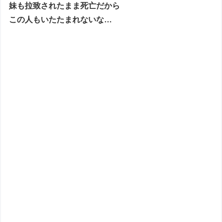
妹も拉致されたまま死亡だから
この人もいたたまれないな…