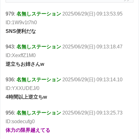
979:
名無しステーション
2025/06/29(日) 09:13:53.95
ID:1W9v1t7h0
SNS便利だな
943:
名無しステーション
2025/06/29(日) 09:13:18.47
ID:XexffZ1M0
逆立ちお姉さんw
936:
名無しステーション
2025/06/29(日) 09:13:14.10
ID:YXXUDEJ/0
4時間以上逆立ちw
956:
名無しステーション
2025/06/29(日) 09:13:25.73
ID:sodecufg0
体力の限界越えてる