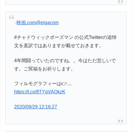
映画.com
@eigacom
#チャドウィックボーズマン の公式Twitterの追悼
文を直訳ではありますが載せておきます。
4年間闘っていたのですね。。今はただ悲しいで
す。ご冥福をお祈りします。
フィルモグラフィーは👉…
https://t.co/8TYgVAQkzK
2020/08/29 12:16:27