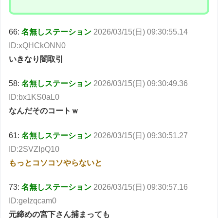
66:
名無しステーション
2026/03/15(日) 09:30:55.14
ID:xQHCkONN0
いきなり闇取引
58:
名無しステーション
2026/03/15(日) 09:30:49.36
ID:bx1KS0aL0
なんだそのコートｗ
61:
名無しステーション
2026/03/15(日) 09:30:51.27
ID:2SVZIpQ10
もっとコソコソやらないと
73:
名無しステーション
2026/03/15(日) 09:30:57.16
ID:geIzqcam0
元締めの宮下さん捕まっても