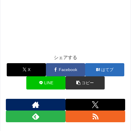
シェアする
X
Facebook
はてブ
LINE
コピー