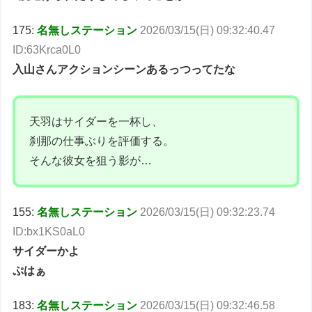
175:
名無しステーション
2026/03/15(日) 09:32:40.47
ID:63Krca0L0
入山さんアクションシーンあるっつってたな
天羽はサイダーを一杯し、
刹那の仕事ぶりを評価する。
そんな彼女を狙う影が…
155:
名無しステーション
2026/03/15(日) 09:32:23.74
ID:bx1KS0aL0
サイダーかよ
ぷはぁ
183:
名無しステーション
2026/03/15(日) 09:32:46.58