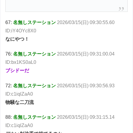
67:
名無しステーション
2026/03/15(日) 09:30:55.60
ID:iY4OYc8X0
なにやつ！
76:
名無しステーション
2026/03/15(日) 09:31:00.04
ID:bx1KS0aL0
ブシドーだ
72:
名無しステーション
2026/03/15(日) 09:30:56.93
ID:c1iqlZaA0
物騒な二刀流
88:
名無しステーション
2026/03/15(日) 09:31:15.14
ID:c1iqlZaA0