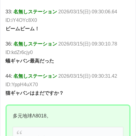
33:
名無しステーション
2026/03/15(日) 09:30:06.64
ID:iY4OYc8X0
ビームビーム！
36:
名無しステーション
2026/03/15(日) 09:30:10.78
ID:kdZr6cjy0
蟻ギャバン最高だった
44:
名無しステーション
2026/03/15(日) 09:30:31.42
ID:YppH4uX70
猫ギャバンはまだですか？
多元地球Λ8018。