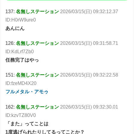
137:
名無しステーション
2026/03/15(日) 09:32:12.37
ID:H0rW9ure0
あんにん
126:
名無しステーション
2026/03/15(日) 09:31:58.71
ID:KdLrf7Zb0
任務完了はやっ
151:
名無しステーション
2026/03/15(日) 09:32:22.58
ID:fzeMD4X20
フルメタル・アモゥ
162:
名無しステーション
2026/03/15(日) 09:32:30.01
ID:kzvTZ80V0
「また」ってことは
1度逃げられたりしてるってことか？