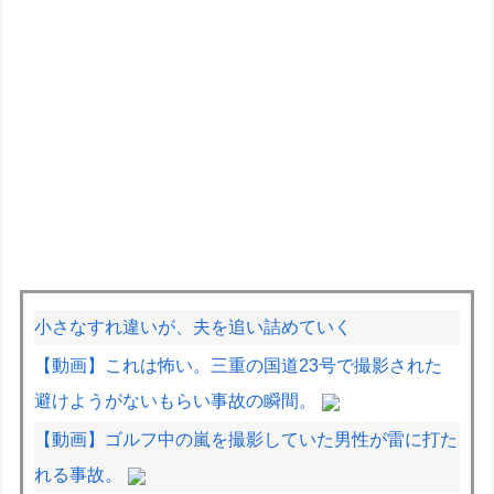
小さなすれ違いが、夫を追い詰めていく
【動画】これは怖い。三重の国道23号で撮影された
避けようがないもらい事故の瞬間。
【動画】ゴルフ中の嵐を撮影していた男性が雷に打た
れる事故。