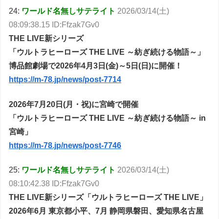
24:
ワールド名無しサテライト
2026/03/14(土)
08:09:38.15 ID:Ffzak7Gv0
THE LIVE新シリーズ
「ウルトラヒーローズ THE LIVE ～紡ぎ続ける物語～」
博品館劇場で2026年4月3日(金)～5日(日)に開催！
https://m-78.jp/news/post-7714
2026年7月20日(月・祝)に宮崎で開催
「ウルトラヒーローズ THE LIVE ～紡ぎ続ける物語～ in
宮崎」
https://m-78.jp/news/post-7746
25:
ワールド名無しサテライト
2026/03/14(土)
08:10:42.38 ID:Ffzak7Gv0
THE LIVE新シリーズ「ウルトラヒーローズ THE LIVE」
2026年6月 東京都小平、7月 静岡県磐田、愛知県名古屋