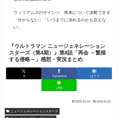
ウィリアムズのサインツ、将来について決断できず
「分からない」「いつまでに決めるのかも言えな
い」
『ウルトラマン ニュージェネレーション
スターズ（第4期）』第8話「再会 ～繁殖
する侵略～」感想・実況まとめ
X
Facebook
はてブ
LINE
2026.03.14
2026.03.22
ニュージェネレーションスターズ