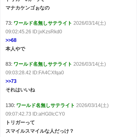
マナカケンゴぉなの
73:
ワールド名無しサテライト
2026/03/14(土)
09:02:45.26 ID:jxKzsRkd0
>>68
本人やで
83:
ワールド名無しサテライト
2026/03/14(土)
09:03:28.42 ID:FA4CXfqa0
>>73
それはいいね
130:
ワールド名無しサテライト
2026/03/14(土)
09:07:42.73 ID:aHG0IcCY0
トリガーって
スマイルスマイルな人だっけ？