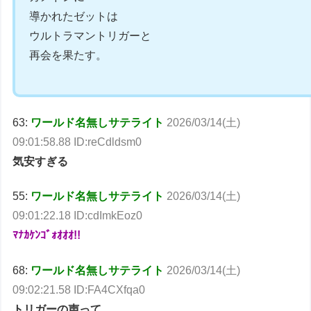
導かれたゼットは
ウルトラマントリガーと
再会を果たす。
63:
ワールド名無しサテライト
2026/03/14(土)
09:01:58.88 ID:reCdldsm0
気安すぎる
55:
ワールド名無しサテライト
2026/03/14(土)
09:01:22.18 ID:cdImkEoz0
ﾏﾅｶｹﾝｺﾞｫｵｵｵ!!
68:
ワールド名無しサテライト
2026/03/14(土)
09:02:21.58 ID:FA4CXfqa0
トリガーの声って