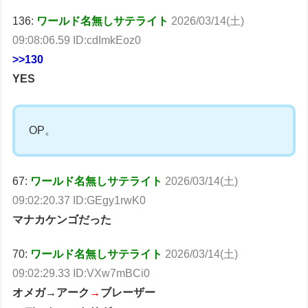
136:
ワールド名無しサテライト
2026/03/14(土)
09:08:06.59 ID:cdImkEoz0
>>130
YES
OP。
67:
ワールド名無しサテライト
2026/03/14(土)
09:02:20.37 ID:GEgy1rwK0
マナカケンゴだった
70:
ワールド名無しサテライト
2026/03/14(土)
09:02:29.33 ID:VXw7mBCi0
オメガ→アーク
→
ブレーザー