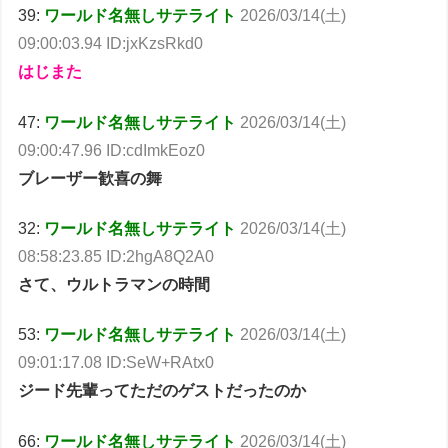
39:
ワールド名無しサテライト
2026/03/14(土)
09:00:03.94 ID:jxKzsRkd0
はじまた
47:
ワールド名無しサテライト
2026/03/14(土)
09:00:47.96 ID:cdImkEoz0
ブレーザー歓喜の舞
32:
ワールド名無しサテライト
2026/03/14(土)
08:58:23.85 ID:2hgA8Q2A0
さて、ウルトラマンの時間
53:
ワールド名無しサテライト
2026/03/14(土)
09:01:17.08 ID:SeW+RAtx0
ジード先輩ってただのゲストだったのか
66:
ワールド名無しサテライト
2026/03/14(土)