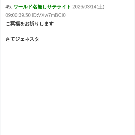
45:
ワールド名無しサテライト
2026/03/14(土)
09:00:39.50 ID:VXw7mBCi0
ご冥福をお祈りします…
さてジェネスタ