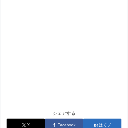
シェアする
X
Facebook
はてブ