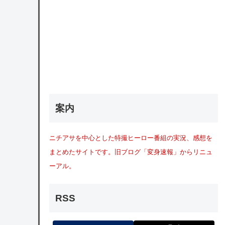
案内
ニチアサを中心とした特撮ヒーロー番組の実況、感想を
まとめたサイトです。旧ブログ「変身速報」からリニュ
ーアル。
RSS