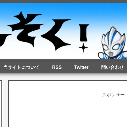
当サイトについて
RSS
Twitter
問い合わせ
スポンサー