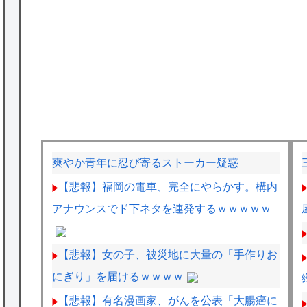
爽やか青年に忍び寄るストーカー疑惑
【悲報】福岡の電車、完全にやらかす。構内
アナウンスでド下ネタを連発するｗｗｗｗｗ
【悲報】女の子、被災地に大量の「手作りお
にぎり」を届けるｗｗｗｗ
【悲報】有名漫画家、がんを公表「大腸癌に