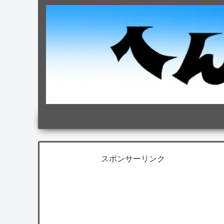
スポンサーリンク