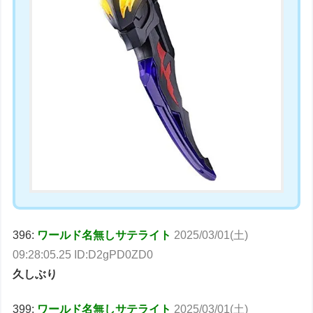
396:
ワールド名無しサテライト
2025/03/01(土)
09:28:05.25 ID:D2gPD0ZD0
久しぶり
399:
ワールド名無しサテライト
2025/03/01(土)