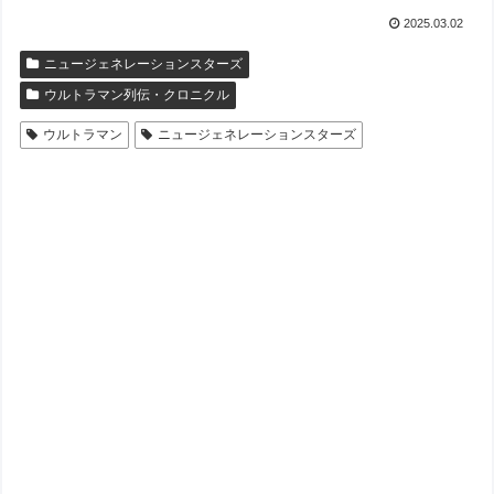
2025.03.02
ニュージェネレーションスターズ
ウルトラマン列伝・クロニクル
ウルトラマン
ニュージェネレーションスターズ