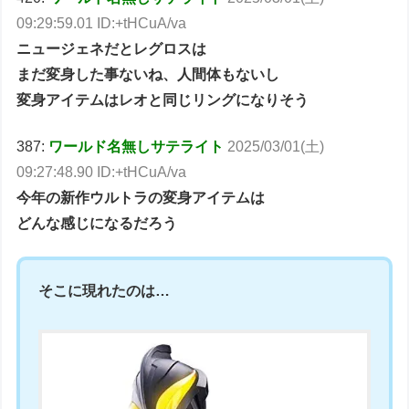
09:29:59.01 ID:+tHCuA/va
ニュージェネだとレグロスは
まだ変身した事ないね、人間体もないし
変身アイテムはレオと同じリングになりそう
387:
ワールド名無しサテライト
2025/03/01(土)
09:27:48.90 ID:+tHCuA/va
今年の新作ウルトラの変身アイテムは
どんな感じになるだろう
そこに現れたのは…