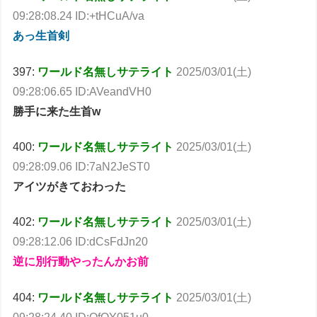
09:28:08.24 ID:+tHCuA/va
あっ生首剣
397:
ワールド名無しサテライト
2025/03/01(土)
09:28:06.65 ID:AVeandVH0
勝手に来た生首w
400:
ワールド名無しサテライト
2025/03/01(土)
09:28:09.06 ID:7aN2JeST0
アイツがきておわった
402:
ワールド名無しサテライト
2025/03/01(土)
09:28:12.06 ID:dCsFdJn20
逆に別行動やったんかお前
404:
ワールド名無しサテライト
2025/03/01(土)