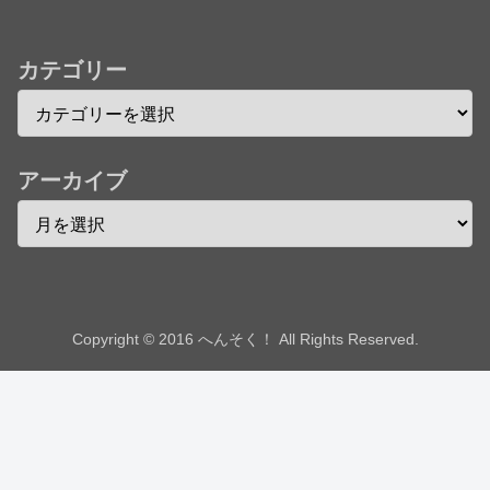
ジかな
カテゴリー
Powered by livedoor 相互RSS
アーカイブ
Copyright © 2016 へんそく！ All Rights Reserved.