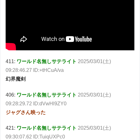
411:
ワールド名無しサテライト
2025/03/01(土)
09:28:46.27 ID:+tHCuA/va
幻界魔剣
406:
ワールド名無しサテライト
2025/03/01(土)
09:28:29.72 ID:dVwHl9ZY0
ジャグさん映った
421:
ワールド名無しサテライト
2025/03/01(土)
09:30:07.62 ID:TuiqUXPc0