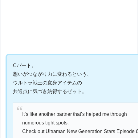
Cパート。
想いがつながり力に変わるという、
ウルトラ戦士の変身アイテムの
共通点に気づき納得するゼット。
It’s like another partner that’s helped me through
numerous tight spots.
Check out Ultraman New Generation Stars Episode 