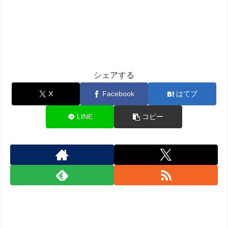
シェアする
X
Facebook
はてブ
LINE
コピー