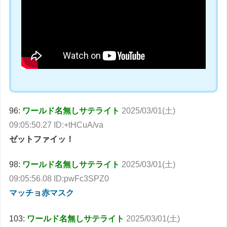
96:
ワールド名無しサテライト
2025/03/01(土)
09:05:50.27 ID:+tHCuA/va
ゼットファイッ！
98:
ワールド名無しサテライト
2025/03/01(土)
09:05:56.08 ID:pwFc3SPZ0
マッチョ赤マスク
103:
ワールド名無しサテライト
2025/03/01(土)