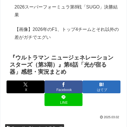
2026スーパーフォーミュラ第8戦「SUGO」決勝結
果
【画像】2026年のF1、トップ4チームとそれ以外の
差がガチでエグい
『ウルトラマン ニュージェネレーション
スターズ（第3期）』第6話「光が宿る
器」感想・実況まとめ
X
Facebook
はてブ
LINE
2025.03.02