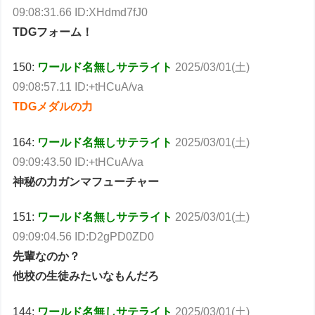
09:08:31.66 ID:XHdmd7fJ0
TDGフォーム！
150:
ワールド名無しサテライト
2025/03/01(土)
09:08:57.11 ID:+tHCuA/va
TDGメダルの力
164:
ワールド名無しサテライト
2025/03/01(土)
09:09:43.50 ID:+tHCuA/va
神秘の力ガンマフューチャー
151:
ワールド名無しサテライト
2025/03/01(土)
09:09:04.56 ID:D2gPD0ZD0
先輩なのか？
他校の生徒みたいなもんだろ
144:
ワールド名無しサテライト
2025/03/01(土)