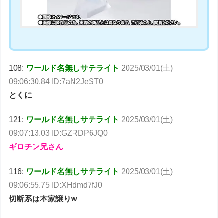
108:
ワールド名無しサテライト
2025/03/01(土)
09:06:30.84 ID:7aN2JeST0
とくに
121:
ワールド名無しサテライト
2025/03/01(土)
09:07:13.03 ID:GZRDP6JQ0
ギロチン兄さん
116:
ワールド名無しサテライト
2025/03/01(土)
09:06:55.75 ID:XHdmd7fJ0
切断系は本家譲りw