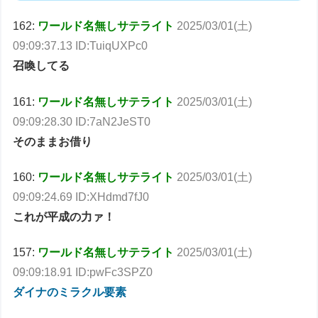
162:
ワールド名無しサテライト
2025/03/01(土)
09:09:37.13 ID:TuiqUXPc0
召喚してる
161:
ワールド名無しサテライト
2025/03/01(土)
09:09:28.30 ID:7aN2JeST0
そのままお借り
160:
ワールド名無しサテライト
2025/03/01(土)
09:09:24.69 ID:XHdmd7fJ0
これが平成の力ァ！
157:
ワールド名無しサテライト
2025/03/01(土)
09:09:18.91 ID:pwFc3SPZ0
ダイナのミラクル要素