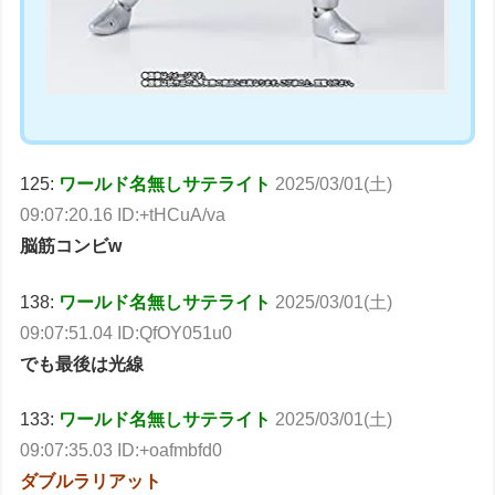
125:
ワールド名無しサテライト
2025/03/01(土)
09:07:20.16 ID:+tHCuA/va
脳筋コンビw
138:
ワールド名無しサテライト
2025/03/01(土)
09:07:51.04 ID:QfOY051u0
でも最後は光線
133:
ワールド名無しサテライト
2025/03/01(土)
09:07:35.03 ID:+oafmbfd0
ダブルラリアット