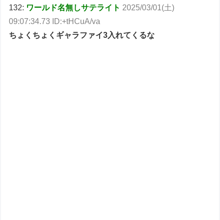
132:
ワールド名無しサテライト
2025/03/01(土)
09:07:34.73 ID:+tHCuA/va
ちょくちょくギャラファイ3入れてくるな