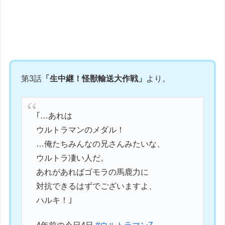
第3話
「生中継！怪獣輸送大作戦」
より。
｢…あれは
ウルトラマンのメダル！
…俺たちみんなの兄さんみたいな、
ウルトラ凄い人だ。
あれがあればゴモラの馬鹿力に
対抗できるはずでございますよ、
ハルキ！｣