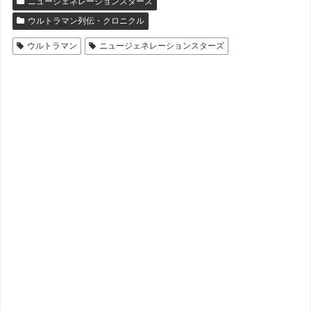
ニュージェネレーションスターズ
ウルトラマン列伝・クロニクル
ウルトラマン
ニュージェネレーションスターズ