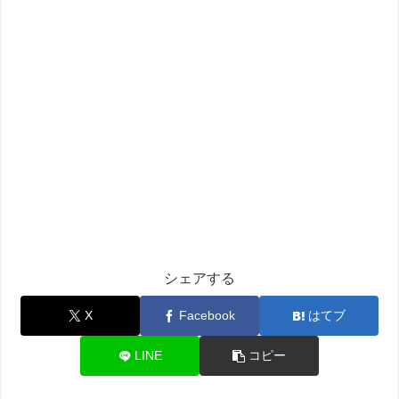
シェアする
X
Facebook
はてブ
LINE
コピー