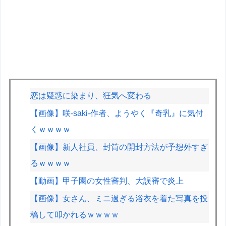
恋は疑惑に染まり、狂気へ変わる
【画像】咲-saki-作者、ようやく『奇乳』に気付
くｗｗｗｗ
【画像】新人社員、封筒の開封方法が予想外すぎ
るｗｗｗｗ
【動画】甲子園の女性審判、大誤審で炎上
【画像】女さん、ミニ過ぎる浴衣を着た写真を投
稿して叩かれるｗｗｗｗ