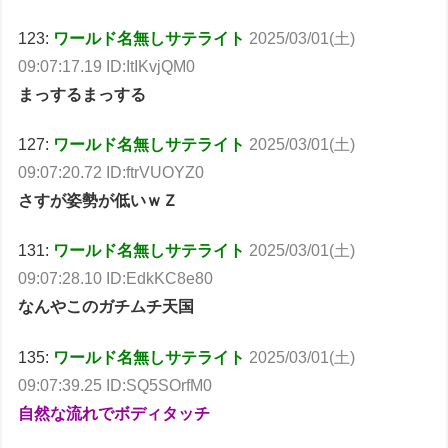
123:
ワールド名無しサテライト
2025/03/01(土)
09:07:17.19 ID:ItIKvjQM0
まっするまっする
127:
ワールド名無しサテライト
2025/03/01(土)
09:07:20.72 ID:ftrVUOYZ0
さすが姿勢が低いｗＺ
131:
ワールド名無しサテライト
2025/03/01(土)
09:07:28.10 ID:EdkKC8e80
なんやこのガチムチ天国
135:
ワールド名無しサテライト
2025/03/01(土)
09:07:39.25 ID:SQ5SOrfM0
自然な流れでボディタッチ