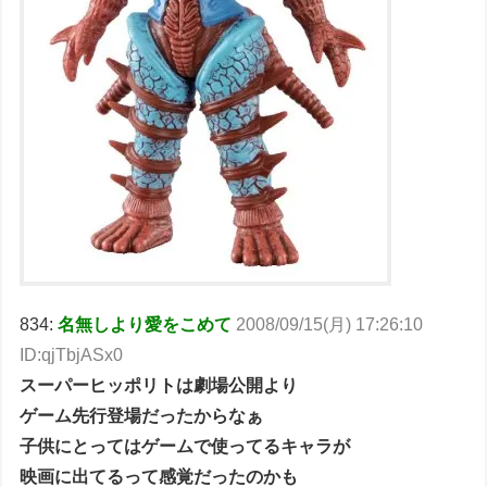
834:
名無しより愛をこめて
2008/09/15(月) 17:26:10
ID:qjTbjASx0
スーパーヒッポリトは劇場公開より
ゲーム先行登場だったからなぁ
子供にとってはゲームで使ってるキャラが
映画に出てるって感覚だったのかも