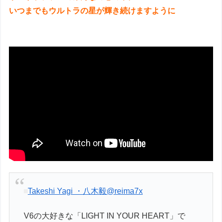
いつまでもウルトラの星が輝き続けますように
Takeshi Yagi ・八木毅
@reima7x
V6の大好きな「LIGHT IN YOUR HEART」で