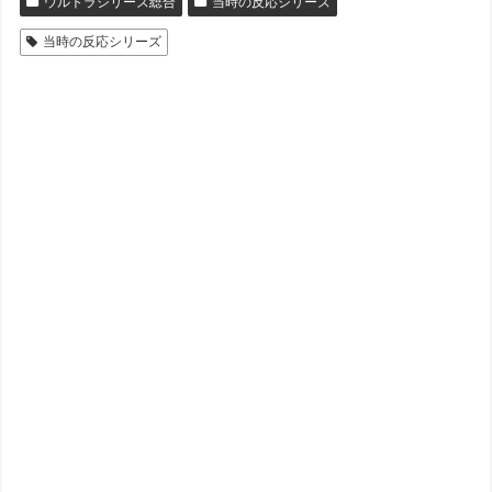
ウルトラシリーズ総合
当時の反応シリーズ
当時の反応シリーズ