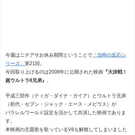
今週はニチアサお休み期間ということで
「当時の反応シ
リーズ」
第21回。
今回取り上げるのは2008年に公開された映画
『大決戦！
超ウルトラ8兄弟』
。
平成三部作（ティガ・ダイナ・ガイア）とウルトラ兄弟
（初代・セブン・ジャック・エース・メビウス）が
パラレルワールド設定を活かして共演した映画でありま
す。
本映画の主題歌を歌っているV6も解散してしまいました