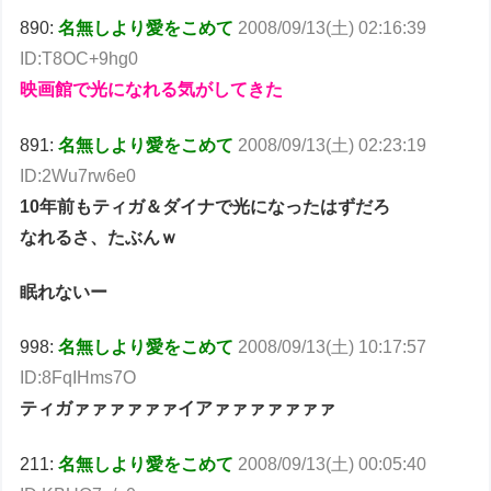
890:
名無しより愛をこめて
2008/09/13(土) 02:16:39
ID:T8OC+9hg0
映画館で光になれる気がしてきた
891:
名無しより愛をこめて
2008/09/13(土) 02:23:19
ID:2Wu7rw6e0
10年前もティガ＆ダイナで光になったはずだろ
なれるさ、たぶんｗ
眠れないー
998:
名無しより愛をこめて
2008/09/13(土) 10:17:57
ID:8FqIHms7O
ティガァァァァァァイアァァァァァァァ
211:
名無しより愛をこめて
2008/09/13(土) 00:05:40