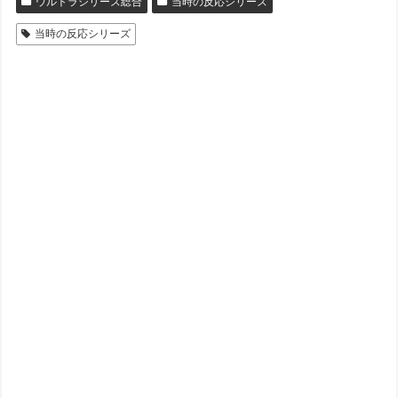
ウルトラシリーズ総合
当時の反応シリーズ
当時の反応シリーズ