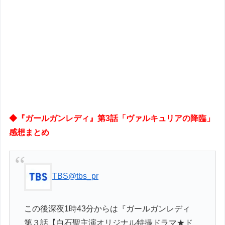
◆『ガールガンレディ』第3話「ヴァルキュリアの降臨」
感想まとめ
TBS
@tbs_pr
この後深夜1時43分からは『ガールガンレディ
第３話【白石聖主演オリジナル特撮ドラマ★ド