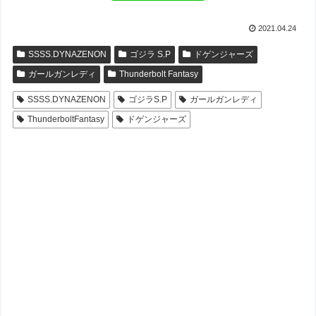
2021.04.24
SSSS.DYNAZENON
ゴジラ S.P
ドゲンジャーズ
ガールガンレディ
Thunderbolt Fantasy
SSSS.DYNAZENON
ゴジラS.P
ガールガンレディ
ThunderboltFantasy
ドゲンジャーズ