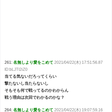
261:
名無しより愛をこめて
2021/04/22(木) 17:51:56.87
ID:bLJTI2iZ0
当てる気ないだろってくらい
撃たないし当たらないし
そもそも何で戦ってるのかわからん
戦う理由は次回でわかるのかな？
264:
名無しより愛をこめて
2021/04/22(木) 19:07:59.16