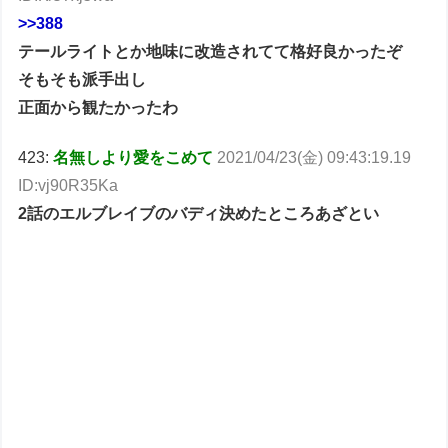
>>388
テールライトとか地味に改造されてて格好良かったぞ
そもそも派手出し
正面から観たかったわ
423:
名無しより愛をこめて
2021/04/23(金) 09:43:19.19
ID:vj90R35Ka
2話のエルブレイブのバディ決めたところあざとい