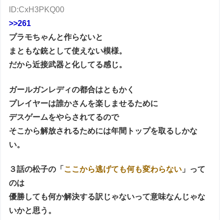
ID:CxH3PKQ00
>>261
プラモちゃんと作らないと
まともな銃として使えない模様。
だから近接武器と化してる感じ。
ガールガンレディの都合はともかく
プレイヤーは誰かさんを楽しませるために
デスゲームをやらされてるので
そこから解放されるためには年間トップを取るしかな
い。
３話の松子の「
ここから逃げても何も変わらない
」って
のは
優勝しても何か解決する訳じゃないって意味なんじゃな
いかと思う。