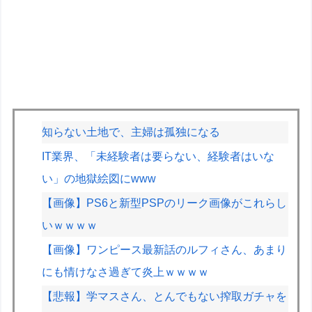
知らない土地で、主婦は孤独になる
IT業界、「未経験者は要らない、経験者はいな
い」の地獄絵図にwww
【画像】PS6と新型PSPのリーク画像がこれらし
いｗｗｗｗ
【画像】ワンピース最新話のルフィさん、あまり
にも情けなさ過ぎて炎上ｗｗｗｗ
【悲報】学マスさん、とんでもない搾取ガチャを