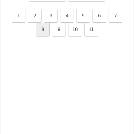
1
2
3
4
5
6
7
8
9
10
11