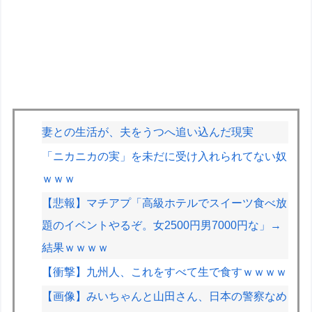
妻との生活が、夫をうつへ追い込んだ現実
「ニカニカの実」を未だに受け入れられてない奴
ｗｗｗ
【悲報】マチアプ「高級ホテルでスイーツ食べ放
題のイベントやるぞ。女2500円男7000円な」→
結果ｗｗｗｗ
【衝撃】九州人、これをすべて生で食すｗｗｗｗ
【画像】みいちゃんと山田さん、日本の警察なめ