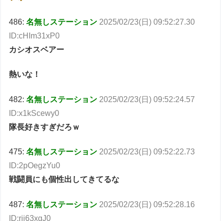
486:
名無しステーション
2025/02/23(日) 09:52:27.30
ID:cHIm31xP0
カシオスベアー
熱いな！
482:
名無しステーション
2025/02/23(日) 09:52:24.57
ID:x1kScewy0
隊長好きすぎだろｗ
475:
名無しステーション
2025/02/23(日) 09:52:22.73
ID:2pOegzYu0
戦闘員にも個性出してきてるな
487:
名無しステーション
2025/02/23(日) 09:52:28.16
ID:rij63xgJ0