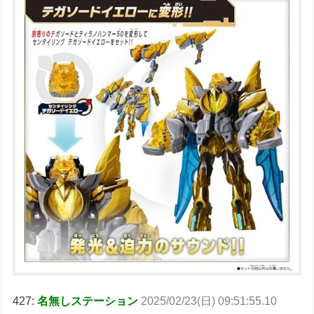
427:
名無しステーション
2025/02/23(日) 09:51:55.10