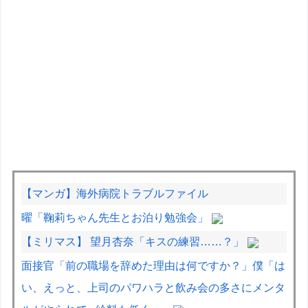
【マンガ】海外病院トラブルファイル
曜「鞠莉ちゃん先生とお泊り勉強会」
【ミリマス】 望月杏奈「キスの練習……？」
面接官「前の職場を辞めた理由は何ですか？」僕「は
い、えっと、上司のパワハラと飲み会の多さにメンタ