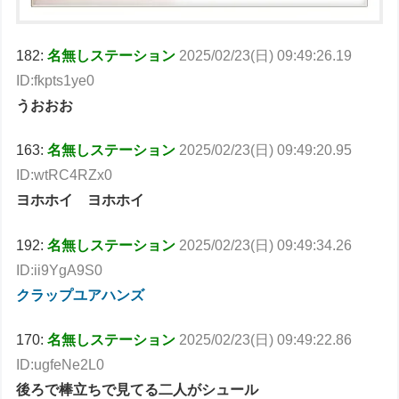
182:
名無しステーション
2025/02/23(日) 09:49:26.19
ID:fkpts1ye0
うおおお
163:
名無しステーション
2025/02/23(日) 09:49:20.95
ID:wtRC4RZx0
ヨホホイ ヨホホイ
192:
名無しステーション
2025/02/23(日) 09:49:34.26
ID:ii9YgA9S0
クラップユアハンズ
170:
名無しステーション
2025/02/23(日) 09:49:22.86
ID:ugfeNe2L0
後ろで棒立ちで見てる二人がシュール