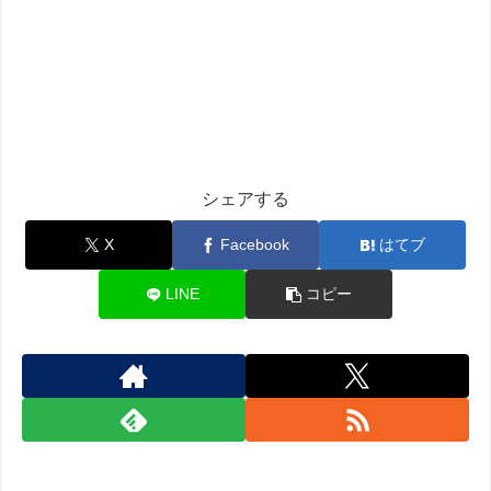
シェアする
X
Facebook
はてブ
LINE
コピー