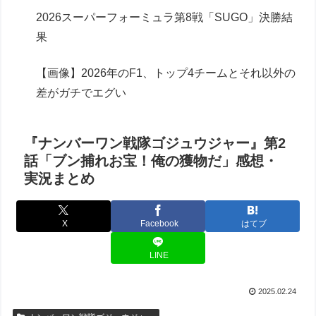
2026スーパーフォーミュラ第8戦「SUGO」決勝結
果
【画像】2026年のF1、トップ4チームとそれ以外の
差がガチでエグい
『ナンバーワン戦隊ゴジュウジャー』第2
話「ブン捕れお宝！俺の獲物だ」感想・
実況まとめ
X
Facebook
はてブ
LINE
2025.02.24