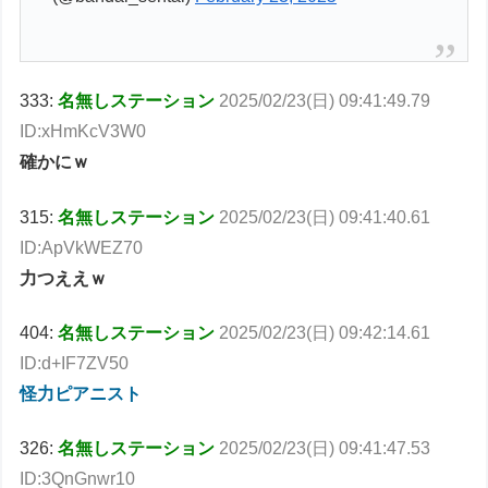
333:
名無しステーション
2025/02/23(日) 09:41:49.79
ID:xHmKcV3W0
確かにｗ
315:
名無しステーション
2025/02/23(日) 09:41:40.61
ID:ApVkWEZ70
力つええｗ
404:
名無しステーション
2025/02/23(日) 09:42:14.61
ID:d+IF7ZV50
怪力ピアニスト
326:
名無しステーション
2025/02/23(日) 09:41:47.53
ID:3QnGnwr10