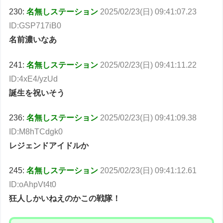
230:
名無しステーション
2025/02/23(日) 09:41:07.23
ID:GSP717iB0
名前濃いなあ
241:
名無しステーション
2025/02/23(日) 09:41:11.22
ID:4xE4/yzUd
誕生を祝いそう
236:
名無しステーション
2025/02/23(日) 09:41:09.38
ID:M8hTCdgk0
レジェンドアイドルか
245:
名無しステーション
2025/02/23(日) 09:41:12.61
ID:oAhpVt4t0
狂人しかいねえのかこの戦隊！