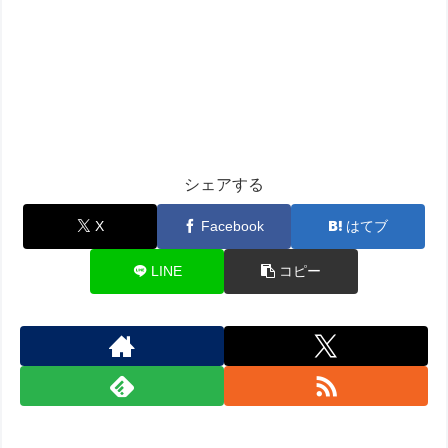
シェアする
X
Facebook
はてブ
LINE
コピー