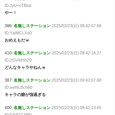
ID:JyU+cTBod
やー！
386:
名無しステーション
2025/02/23(日) 09:42:07.66
ID:YalMCLXo0
おめえもだｗ
410:
名無しステーション
2025/02/23(日) 09:42:18.27
ID:2SVAIHhZ0
どんなキャラやねんｗ
387:
名無しステーション
2025/02/23(日) 09:42:07.88
ID:weNLBch60
キャラの癖が強過ぎる
400:
名無しステーション
2025/02/23(日) 09:42:13.65
ID:GSP717iB0