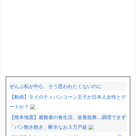
ぜんぶ私が中心、そう思われたくないのに
【動画】タイのティパンコーン王子が日本人女性とデ
ートか？
【熊本地震】避難者の食生活、改善急務…調理できず
「パン飽き飽き」断水なお３万戸超