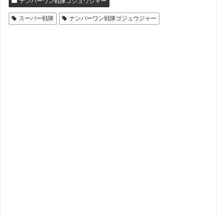
ナンバーワン戦隊ゴジュウジャー
スーパー戦隊
ナンバーワン戦隊ゴジュウジャー