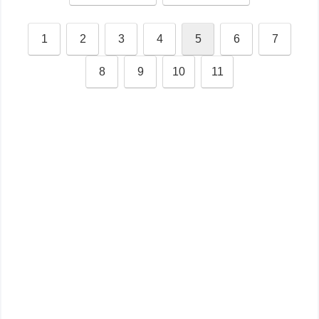
1
2
3
4
5
6
7
8
9
10
11