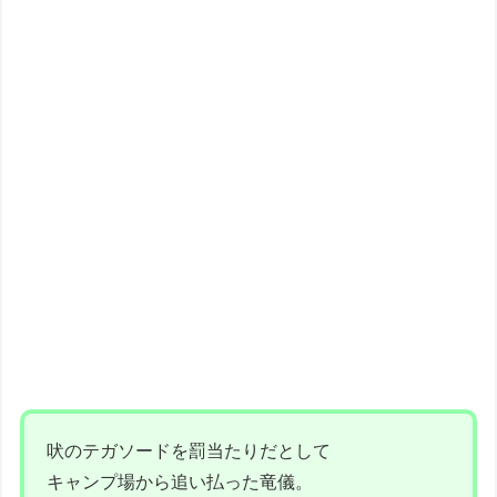
吠のテガソードを罰当たりだとして
キャンプ場から追い払った竜儀。