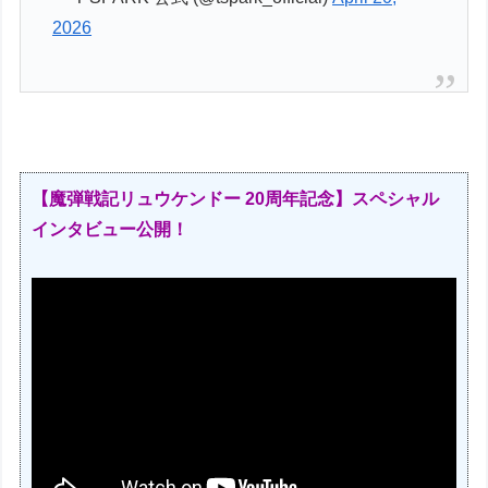
2026
【魔弾戦記リュウケンドー 20周年記念】スペシャル
インタビュー公開！