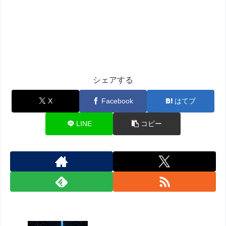
シェアする
X
Facebook
はてブ
LINE
コピー