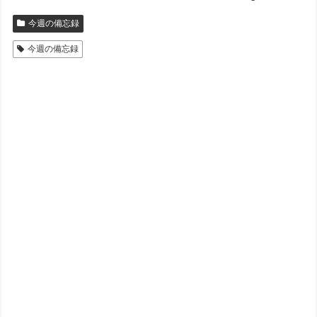
今週の備忘録
今週の備忘録