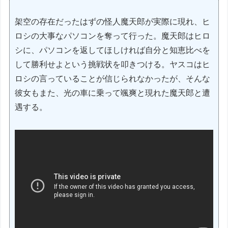
架空の存在だったはずの怪人魔天郎が実際に現れ、ヒ
ロシの大事なパソコンを奪って行った。魔天郎はヒロ
シに、パソコンを返してほしければ自分と知恵比べを
して勝利せよという挑戦状を叩きつける。ヤスコはヒ
ロシの言っていることが信じられなかったが、そんな
彼女もまた、光の車に乗って颯爽と現れた魔天郎と遭
遇する。