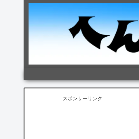
スポンサーリンク