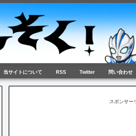
当サイトについて
RSS
Twitter
問い合わせ
スポンサー