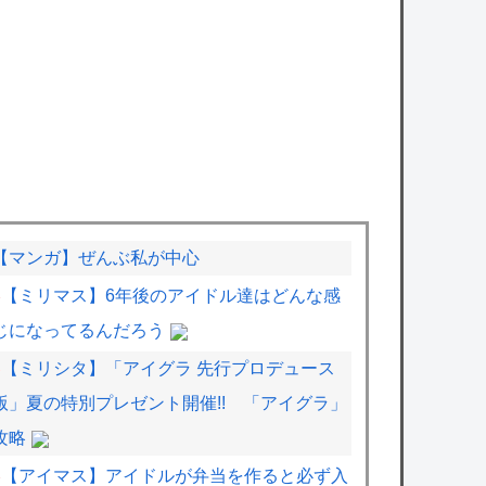
【マンガ】ぜんぶ私が中心
【ミリマス】6年後のアイドル達はどんな感
じになってるんだろう
【ミリシタ】「アイグラ 先行プロデュース
版」夏の特別プレゼント開催!! 「アイグラ」
攻略
【アイマス】アイドルが弁当を作ると必ず入