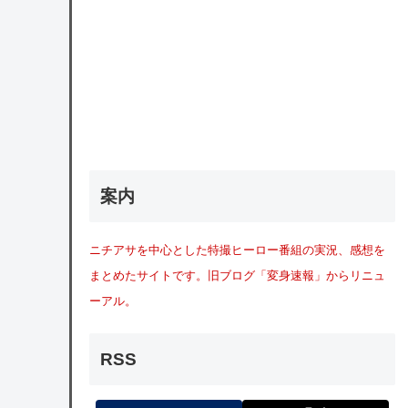
案内
ニチアサを中心とした特撮ヒーロー番組の実況、感想を
まとめたサイトです。旧ブログ「変身速報」からリニュ
ーアル。
RSS