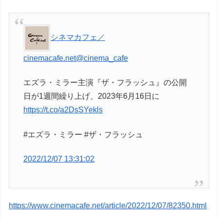
シネマカフェ／
cinemacafe.net
@cinema_cafe
エズラ・ミラー主演『ザ・フラッシュ』の公開
日が1週間繰り上げ、2023年6月16日に
https://t.co/a2DsSYekls
#エズラ・ミラー #ザ・フラッシュ
2022/12/07 13:31:02
https://www.cinemacafe.net/article/2022/12/07/82350.html