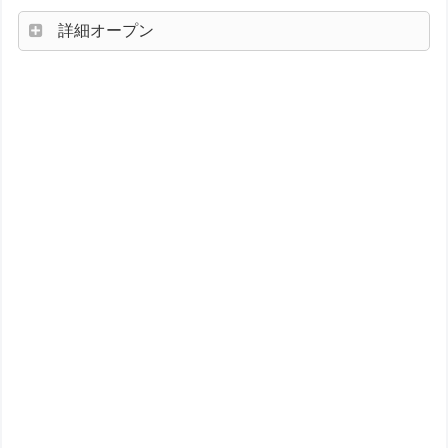
詳細オープン