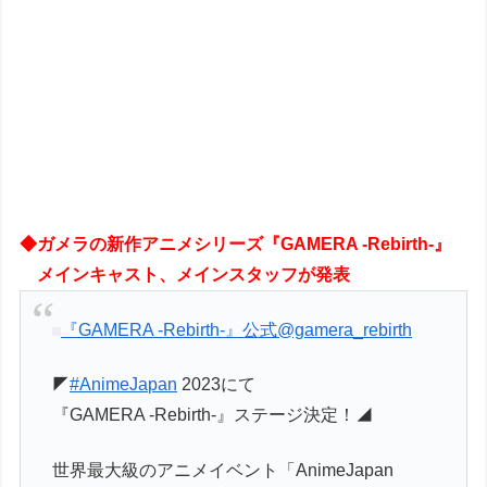
◆ガメラの新作アニメシリーズ『GAMERA -Rebirth-』
メインキャスト、メインスタッフが発表
『GAMERA -Rebirth-』公式
@gamera_rebirth
◤
#AnimeJapan
2023にて
『GAMERA -Rebirth-』ステージ決定！◢
世界最⼤級のアニメイベント「AnimeJapan