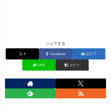
シェアする
X
Facebook
はてブ
LINE
コピー