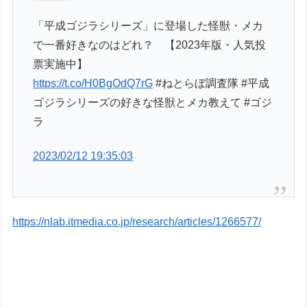
「平成ゴジラシリーズ」に登場した怪獣・メカ
で一番好きなのはどれ？ 【2023年版・人気投
票実施中】
https://t.co/H0BgOdQ7rG
#ねとらぼ調査隊 #平成
ゴジラシリーズの好きな怪獣とメカ教えて #ゴジ
ラ
2023/02/12 19:35:03
https://nlab.itmedia.co.jp/research/articles/1266577/