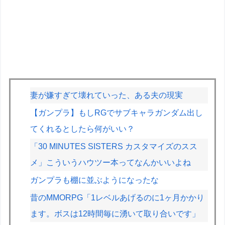
妻が嫌すぎて壊れていった、ある夫の現実
【ガンプラ】もしRGでサブキャラガンダム出し
てくれるとしたら何がいい？
「30 MINUTES SISTERS カスタマイズのスス
メ」こういうハウツー本ってなんかいいよね
ガンプラも棚に並ぶようになったな
昔のMMORPG「1レベルあげるのに1ヶ月かかり
ます。ボスは12時間毎に湧いて取り合いです」