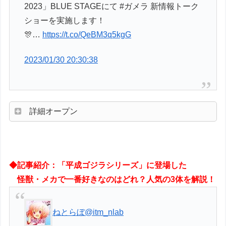
2023」BLUE STAGEにて #ガメラ 新情報トーク
ショーを実施します！
🎊…
https://t.co/QeBM3q5kgG
2023/01/30 20:30:38
詳細オープン
◆記事紹介：「平成ゴジラシリーズ」に登場した
怪獣・メカで一番好きなのはどれ？人気の3体を解説！
ねとらぼ
@itm_nlab