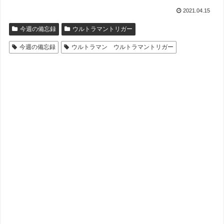
2021.04.15
今週の備忘録
ウルトラマントリガー
今週の備忘録
ウルトラマン ウルトラマントリガー