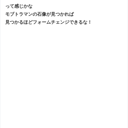
って感じかな
モブトラマンの石像が見つかれば
見つかるほどフォームチェンジできるな！