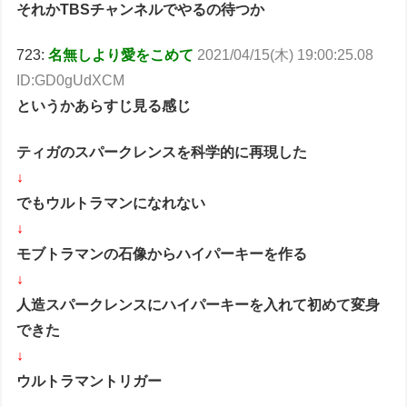
それかTBSチャンネルでやるの待つか
723:
名無しより愛をこめて
2021/04/15(木) 19:00:25.08
ID:GD0gUdXCM
というかあらすじ見る感じ
ティガのスパークレンスを科学的に再現した
↓
でもウルトラマンになれない
↓
モブトラマンの石像からハイパーキーを作る
↓
人造スパークレンスにハイパーキーを入れて初めて変身
できた
↓
ウルトラマントリガー