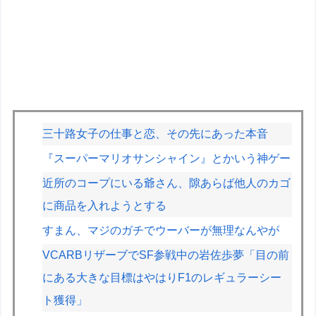
三十路女子の仕事と恋、その先にあった本音
『スーパーマリオサンシャイン』とかいう神ゲー
近所のコープにいる爺さん、隙あらば他人のカゴ
に商品を入れようとする
すまん、マジのガチでウーバーが無理なんやが
VCARBリザーブでSF参戦中の岩佐歩夢「目の前
にある大きな目標はやはりF1のレギュラーシー
ト獲得」