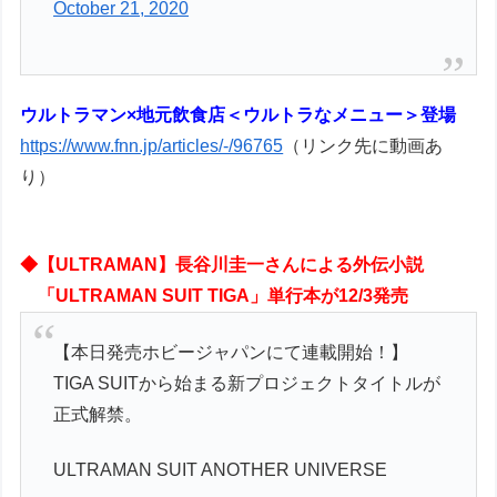
October 21, 2020
ウルトラマン×地元飲食店＜ウルトラなメニュー＞登場
https://www.fnn.jp/articles/-/96765
（リンク先に動画あ
り）
◆【ULTRAMAN】長谷川圭一さんによる外伝小説
「ULTRAMAN SUIT TIGA」単行本が12/3発売
【本日発売ホビージャパンにて連載開始！】
TIGA SUITから始まる新プロジェクトタイトルが
正式解禁。
ULTRAMAN SUIT ANOTHER UNIVERSE