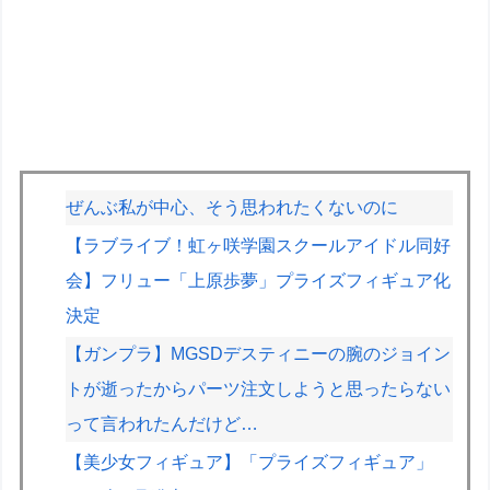
ぜんぶ私が中心、そう思われたくないのに
【ラブライブ！虹ヶ咲学園スクールアイドル同好
会】フリュー「上原歩夢」プライズフィギュア化
決定
【ガンプラ】MGSDデスティニーの腕のジョイン
トが逝ったからパーツ注文しようと思ったらない
って言われたんだけど…
【美少女フィギュア】「プライズフィギュア」