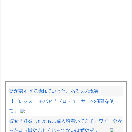
妻が嫌すぎて壊れていった、ある夫の現実
【デレマス】 モバＰ「プロデューサーの権限を使っ
て」
彼女「妊娠したかも…婦人科着いてきて」ワイ「分か
ったよ（嘘やんしくじってないはずやぞ…）」