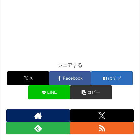
シェアする
X
Facebook
はてブ
LINE
コピー