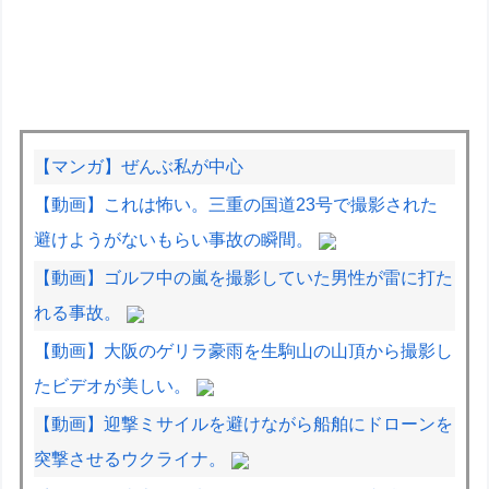
【マンガ】ぜんぶ私が中心
【動画】これは怖い。三重の国道23号で撮影された
避けようがないもらい事故の瞬間。
【動画】ゴルフ中の嵐を撮影していた男性が雷に打た
れる事故。
【動画】大阪のゲリラ豪雨を生駒山の山頂から撮影し
たビデオが美しい。
【動画】迎撃ミサイルを避けながら船舶にドローンを
突撃させるウクライナ。