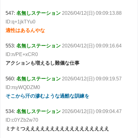
547:
名無しステーション
2026/04/12(日) 09:09:13.88
ID:q+1jkTYu0
適性はあるんやな
553:
名無しステーション
2026/04/12(日) 09:09:16.64
ID:n/PE+xCR0
アクションも増えるし難儀な仕事
560:
名無しステーション
2026/04/12(日) 09:09:19.57
ID:rsyWQDZM0
そこから汗の滲むような過酷な訓練を
534:
名無しステーション
2026/04/12(日) 09:09:04.47
ID:c0YZb2w70
ミナミつえええええええええええええええええ