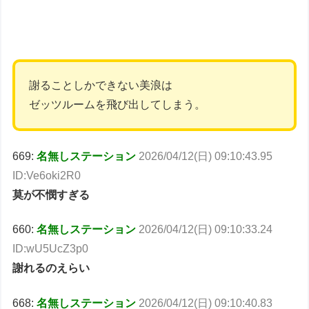
謝ることしかできない美浪は
ゼッツルームを飛び出してしまう。
669:
名無しステーション
2026/04/12(日) 09:10:43.95
ID:Ve6oki2R0
莫が不憫すぎる
660:
名無しステーション
2026/04/12(日) 09:10:33.24
ID:wU5UcZ3p0
謝れるのえらい
668:
名無しステーション
2026/04/12(日) 09:10:40.83