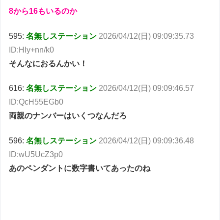
8から16もいるのか
595:
名無しステーション
2026/04/12(日) 09:09:35.73
ID:Hly+nn/k0
そんなにおるんかい！
616:
名無しステーション
2026/04/12(日) 09:09:46.57
ID:QcH55EGb0
両親のナンバーはいくつなんだろ
596:
名無しステーション
2026/04/12(日) 09:09:36.48
ID:wU5UcZ3p0
あのペンダントに数字書いてあったのね