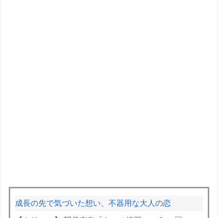
成長の先で気づいた想い、不器用な大人の恋