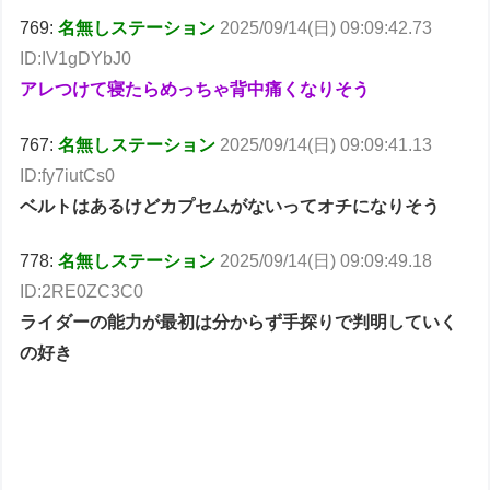
769:
名無しステーション
2025/09/14(日) 09:09:42.73
ID:IV1gDYbJ0
アレつけて寝たらめっちゃ背中痛くなりそう
767:
名無しステーション
2025/09/14(日) 09:09:41.13
ID:fy7iutCs0
ベルトはあるけどカプセムがないってオチになりそう
778:
名無しステーション
2025/09/14(日) 09:09:49.18
ID:2RE0ZC3C0
ライダーの能力が最初は分からず手探りで判明していく
の好き