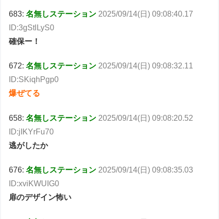
683:
名無しステーション
2025/09/14(日) 09:08:40.17
ID:3gStlLyS0
確保ー！
672:
名無しステーション
2025/09/14(日) 09:08:32.11
ID:SKiqhPgp0
爆ぜてる
658:
名無しステーション
2025/09/14(日) 09:08:20.52
ID:jIKYrFu70
逃がしたか
676:
名無しステーション
2025/09/14(日) 09:08:35.03
ID:xviKWUIG0
扉のデザイン怖い