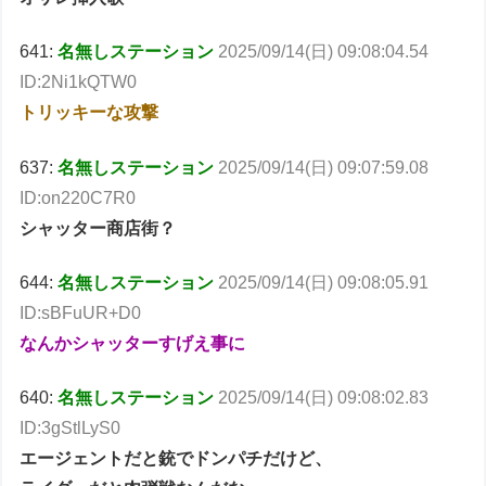
641:
名無しステーション
2025/09/14(日) 09:08:04.54
ID:2Ni1kQTW0
トリッキーな攻撃
637:
名無しステーション
2025/09/14(日) 09:07:59.08
ID:on220C7R0
シャッター商店街？
644:
名無しステーション
2025/09/14(日) 09:08:05.91
ID:sBFuUR+D0
なんかシャッターすげえ事に
640:
名無しステーション
2025/09/14(日) 09:08:02.83
ID:3gStlLyS0
エージェントだと銃でドンパチだけど、