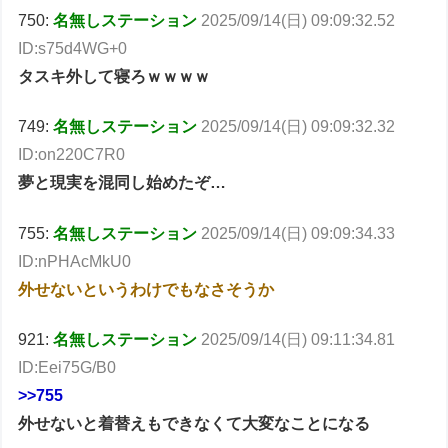
750:
名無しステーション
2025/09/14(日) 09:09:32.52
ID:s75d4WG+0
タスキ外して寝ろｗｗｗｗ
749:
名無しステーション
2025/09/14(日) 09:09:32.32
ID:on220C7R0
夢と現実を混同し始めたぞ…
755:
名無しステーション
2025/09/14(日) 09:09:34.33
ID:nPHAcMkU0
外せないというわけでもなさそうか
921:
名無しステーション
2025/09/14(日) 09:11:34.81
ID:Eei75G/B0
>>755
外せないと着替えもできなくて大変なことになる