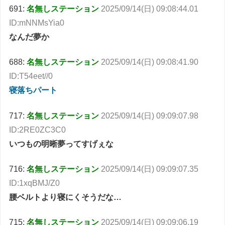
691:
名無しステーション
2025/09/14(日) 09:08:44.01
ID:mNNMsYia0
なんだ夢か
688:
名無しステーション
2025/09/14(日) 09:08:41.90
ID:T54eet//0
寝落ちパート
717:
名無しステーション
2025/09/14(日) 09:09:07.98
ID:2RE0ZC3C0
いつもの明晰夢ってすげぇな
716:
名無しステーション
2025/09/14(日) 09:09:07.35
ID:1xqBMJ/Z0
腰ベルトより寝にくそうだな…
715:
名無しステーション
2025/09/14(日) 09:09:06.19