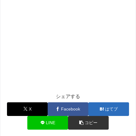
シェアする
X
Facebook
はてブ
LINE
コピー