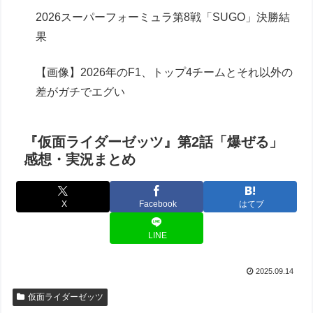
2026スーパーフォーミュラ第8戦「SUGO」決勝結
果
【画像】2026年のF1、トップ4チームとそれ以外の
差がガチでエグい
『仮面ライダーゼッツ』第2話「爆ぜる」
感想・実況まとめ
X
Facebook
はてブ
LINE
2025.09.14
仮面ライダーゼッツ