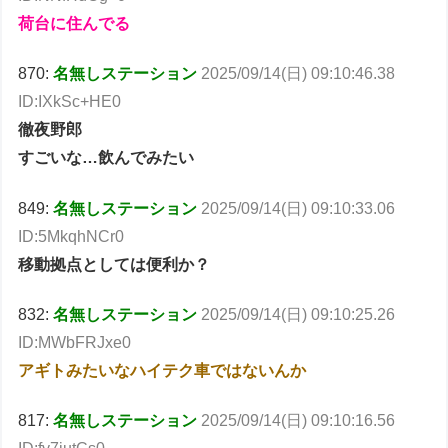
荷台に住んでる
870:
名無しステーション
2025/09/14(日) 09:10:46.38
ID:IXkSc+HE0
徹夜野郎
すごいな…飲んでみたい
849:
名無しステーション
2025/09/14(日) 09:10:33.06
ID:5MkqhNCr0
移動拠点としては便利か？
832:
名無しステーション
2025/09/14(日) 09:10:25.26
ID:MWbFRJxe0
アギトみたいなハイテク車ではないんか
817:
名無しステーション
2025/09/14(日) 09:10:16.56