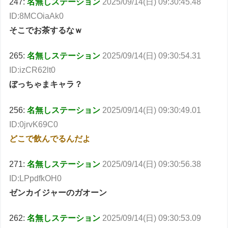
247:
名無しステーション
2025/09/14(日) 09:30:45.48
ID:8MCOiaAk0
そこでお茶するなｗ
265:
名無しステーション
2025/09/14(日) 09:30:54.31
ID:izCR62lt0
ぼっちゃまキャラ？
256:
名無しステーション
2025/09/14(日) 09:30:49.01
ID:0jrvK69C0
どこで飲んでるんだよ
271:
名無しステーション
2025/09/14(日) 09:30:56.38
ID:LPpdfkOH0
ゼンカイジャーのガオーン
262:
名無しステーション
2025/09/14(日) 09:30:53.09