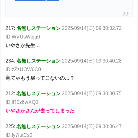
217:
名無しステーション
2025/09/14(日) 09:30:32.72
ID:WVUsWpjg0
いやさか先生…
234:
名無しステーション
2025/09/14(日) 09:30:40.28
ID:zZzUOW6C0
竜てゃもう戻ってこないの…？
212:
名無しステーション
2025/09/14(日) 09:30:30.75
ID:lR0z6wXQ0
いやさかさんが去ってしまった
225:
名無しステーション
2025/09/14(日) 09:30:36.47
ID:fy7iutCs0