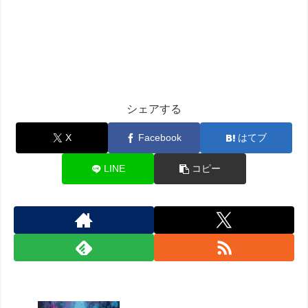
シェアする
X
Facebook
はてブ
LINE
コピー