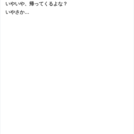
いやいや、帰ってくるよな？
いやさか…