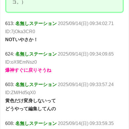
コ。）
613:
名無しステーション
2025/09/14(日) 09:34:02.71
ID:7jOka3CR0
NOTいやさか！
624:
名無しステーション
2025/09/14(日) 09:34:09.65
ID:oX9EmNsz0
爆神すぐに戻りそうね
603:
名無しステーション
2025/09/14(日) 09:33:57.24
ID:ZM/Hd5qX0
黄色だけ変身しないって
どうやって編集してんの
608:
名無しステーション
2025/09/14(日) 09:33:59.35