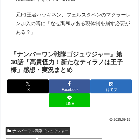
元F1王者ハッキネン、フェルスタペンのマクラーレ
ン加入の噂に「なぜ調和がある現体制を崩す必要が
ある？」
『ナンバーワン戦隊ゴジュウジャー』第
30話「高貴怪力！新たなティラノは王子
様」感想・実況まとめ
X
Facebook
はてブ
LINE
2025.09.15
ナンバーワン戦隊ゴジュウジャー