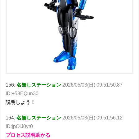
156:
名無しステーション
2026/05/03(日) 09:51:50.87
ID:+58EQun30
説明しよう！
164:
名無しステーション
2026/05/03(日) 09:51:56.12
ID:jpOlJ0yr0
プロセス説明助かる