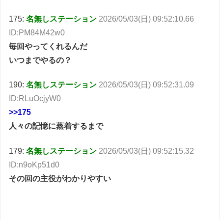
175:
名無しステーション
2026/05/03(日) 09:52:10.66
ID:PM84M42w0
毎回やってくれるんだ
いつまでやるの？
190:
名無しステーション
2026/05/03(日) 09:52:31.09
ID:RLuOcjyW0
>>175
人々の記憶に蒸着するまで
179:
名無しステーション
2026/05/03(日) 09:52:15.32
ID:n9oKp51d0
その回の主役がわかりやすい