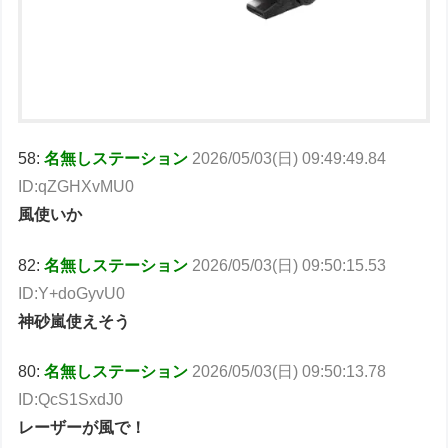
58:
名無しステーション
2026/05/03(日) 09:49:49.84
ID:qZGHXvMU0
風使いか
82:
名無しステーション
2026/05/03(日) 09:50:15.53
ID:Y+doGyvU0
神砂嵐使えそう
80:
名無しステーション
2026/05/03(日) 09:50:13.78
ID:QcS1SxdJ0
レーザーが風で！