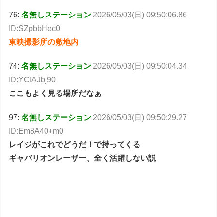
76:
名無しステーション
2026/05/03(日) 09:50:06.86
ID:SZpbbHec0
東映撮影所の敷地内
74:
名無しステーション
2026/05/03(日) 09:50:04.34
ID:YCIAJbj90
ここもよく見る場所だなぁ
97:
名無しステーション
2026/05/03(日) 09:50:29.27
ID:Em8A40+m0
レイジがこれでどうだ！で持ってくる
ギャバリオンレーザー、全く活躍しない説