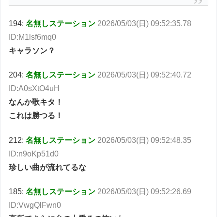
194:
名無しステーション
2026/05/03(日) 09:52:35.78
ID:M1lsf6mq0
キャラソン？
204:
名無しステーション
2026/05/03(日) 09:52:40.72
ID:A0sXtO4uH
なんか歌キタ！
これは勝つる！
212:
名無しステーション
2026/05/03(日) 09:52:48.35
ID:n9oKp51d0
珍しい曲が流れてるな
185:
名無しステーション
2026/05/03(日) 09:52:26.69
ID:VwgQlFwn0