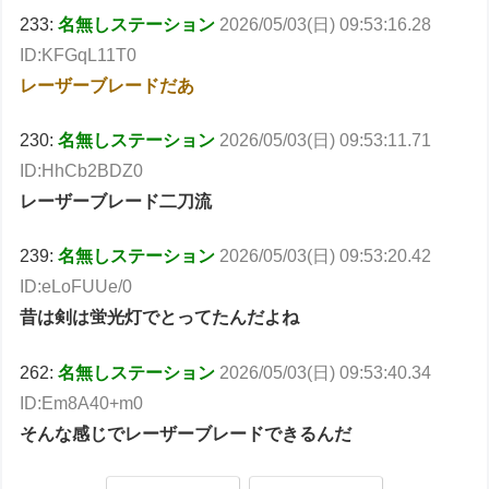
233:
名無しステーション
2026/05/03(日) 09:53:16.28
ID:KFGqL11T0
レーザーブレードだあ
230:
名無しステーション
2026/05/03(日) 09:53:11.71
ID:HhCb2BDZ0
レーザーブレード二刀流
239:
名無しステーション
2026/05/03(日) 09:53:20.42
ID:eLoFUUe/0
昔は剣は蛍光灯でとってたんだよね
262:
名無しステーション
2026/05/03(日) 09:53:40.34
ID:Em8A40+m0
そんな感じでレーザーブレードできるんだ