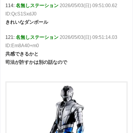
114:
名無しステーション
2026/05/03(日) 09:51:00.62
ID:QcS1SxdJ0
きれいなダンボール
121:
名無しステーション
2026/05/03(日) 09:51:14.03
ID:Em8A40+m0
共感できるかと
司法が許すかは別の話なので