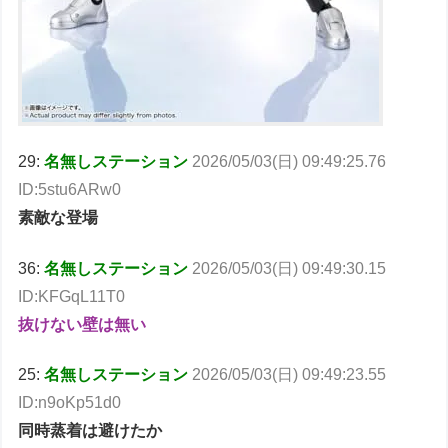
29:
名無しステーション
2026/05/03(日) 09:49:25.76
ID:5stu6ARw0
素敵な登場
36:
名無しステーション
2026/05/03(日) 09:49:30.15
ID:KFGqL11T0
抜けない壁は無い
25:
名無しステーション
2026/05/03(日) 09:49:23.55
ID:n9oKp51d0
同時蒸着は避けたか