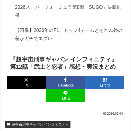
2026スーパーフォーミュラ第8戦「SUGO」決勝結
果
【画像】2026年のF1、トップ4チームとそれ以外の
差がガチでエグい
『超宇宙刑事ギャバン インフィニティ』
第12話「武士と忍者」感想・実況まとめ
X
Facebook
はてブ
LINE
2026.05.04
超宇宙刑事ギャバン インフィニティ