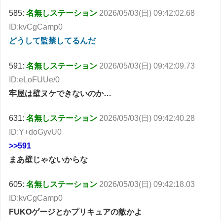
585:
名無しステーション
2026/05/03(日) 09:42:02.68
ID:kvCgCamp0
どうして監禁してるんだ
591:
名無しステーション
2026/05/03(日) 09:42:09.73
ID:eLoFUUe/0
牢屋は壁ヌケできないのか…
631:
名無しステーション
2026/05/03(日) 09:42:40.28
ID:Y+doGyvU0
>>591
まあ壁じゃないからな
605:
名無しステーション
2026/05/03(日) 09:42:18.03
ID:kvCgCamp0
FUKOゲージとかプリキュアの敵かよ