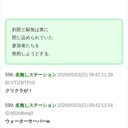
刹那と駆無は奥に
閉じ込められていた
参加者たちを
救助しようとする。
596:
名無しステーション
2026/05/03(日) 09:42:11.39
ID:VTlZBTPc0
クリクラが！
599:
名無しステーション
2026/05/03(日) 09:42:13.54
ID:M1lsf6mq0
ウォーターサーバーw