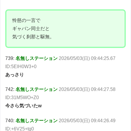
怜慈の一言で
ギャバン同士だと
気づく刹那と駆無。
739:
名無しステーション
2026/05/03(日) 09:44:25.67
ID:5ElH0W3+0
あっさり
742:
名無しステーション
2026/05/03(日) 09:44:27.58
ID:31M5WO+Z0
今さら気づいたw
740:
名無しステーション
2026/05/03(日) 09:44:26.49
ID:+6V25+tg0