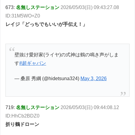
673:
名無しステーション
2026/05/03(日) 09:43:27.08
ID:31M5WO+Z0
レイジ「どっちでもいいが手伝え！」
壁抜け愛好家(ライヤ)の式神は鶴の鳴き声がしま
す
#超ギャバン
— 桑原 秀綱 (@hidetsuna324)
May 3, 2026
719:
名無しステーション
2026/05/03(日) 09:44:08.12
ID:HhCb2BDZ0
折り鶴ドローン