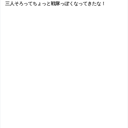
三人そろってちょっと戦隊っぽくなってきたな！