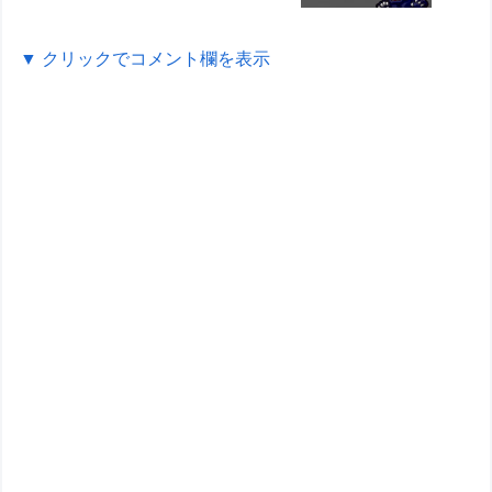
2026/5/7）
▼ クリックでコメント欄を表示