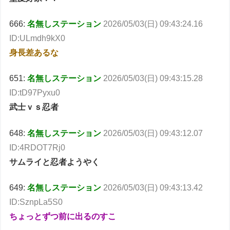
666:
名無しステーション
2026/05/03(日) 09:43:24.16
ID:ULmdh9kX0
身長差あるな
651:
名無しステーション
2026/05/03(日) 09:43:15.28
ID:tD97Pyxu0
武士ｖｓ忍者
648:
名無しステーション
2026/05/03(日) 09:43:12.07
ID:4RDOT7Rj0
サムライと忍者ようやく
649:
名無しステーション
2026/05/03(日) 09:43:13.42
ID:SznpLa5S0
ちょっとずつ前に出るのすこ