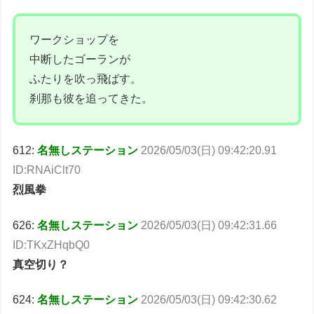
ワークショップを
中断したゴーランが
ふたりを吹っ飛ばす。
刹那も彼を追ってきた。
612:
名無しステーション
2026/05/03(日) 09:42:20.91
ID:RNAiClt70
烈風拳
626:
名無しステーション
2026/05/03(日) 09:42:31.66
ID:TKxZHqbQ0
真空切り？
624:
名無しステーション
2026/05/03(日) 09:42:30.62