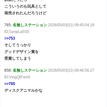
こういうのも玩具として
発売されたんだろうけど
765:
名無しステーション
2026/05/03(日) 09:45:04.18
ID:SznpLa5S0
>>753
そしてうっかり
グッドデザイン賞を
受賞してしまう
858:
名無しステーション
2026/05/03(日) 09:46:56.27
ID:VwgQlFwn0
>>765
ディスクアニマルかな