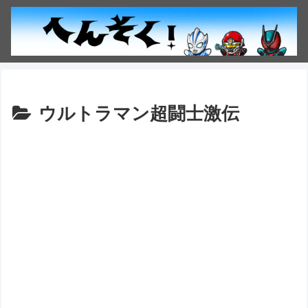
ウルトラマン超闘士激伝