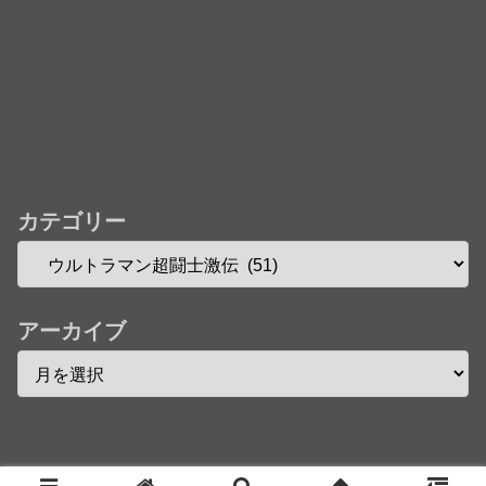
カテゴリー
アーカイブ