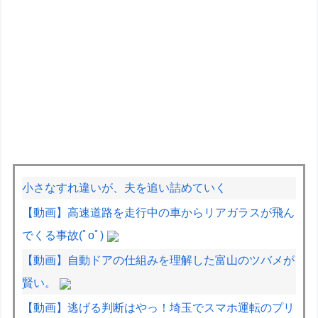
小さなすれ違いが、夫を追い詰めていく
【動画】高速道路を走行中の車からリアガラスが飛ん
でくる事故(ﾟoﾟ)
【動画】自動ドアの仕組みを理解した富山のツバメが
賢い。
【動画】逃げる判断はやっ！埼玉でスマホ運転のプリ