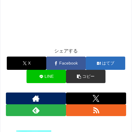
シェアする
X
Facebook
はてブ
LINE
コピー