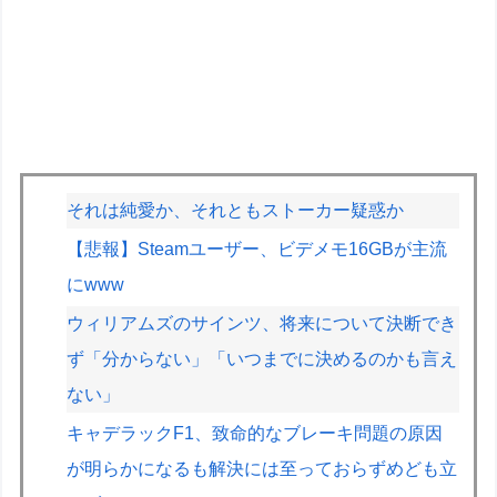
それは純愛か、それともストーカー疑惑か
【悲報】Steamユーザー、ビデメモ16GBが主流
にwww
ウィリアムズのサインツ、将来について決断でき
ず「分からない」「いつまでに決めるのかも言え
ない」
キャデラックF1、致命的なブレーキ問題の原因
が明らかになるも解決には至っておらずめども立