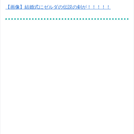
【画像】結婚式にゼルダの伝説の剣が！！！！！