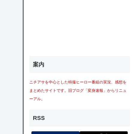
案内
ニチアサを中心とした特撮ヒーロー番組の実況、感想を
まとめたサイトです。旧ブログ「変身速報」からリニュ
ーアル。
RSS