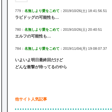
779：
名無しより愛をこめて
：2019/10/26(土) 18:41:56.51
ラビドッグの可能性も…
780：
名無しより愛をこめて
：2019/10/26(土) 20:40:51
エルフの可能性も…
784：
名無しより愛をこめて
：2019/11/04(月) 19:08:07.37
いよいよ明日最終回だけど
どんな衝撃が待ってるのやら
他サイト人気記事