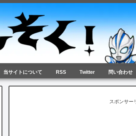
当サイトについて
RSS
Twitter
問い合わせ
スポンサー