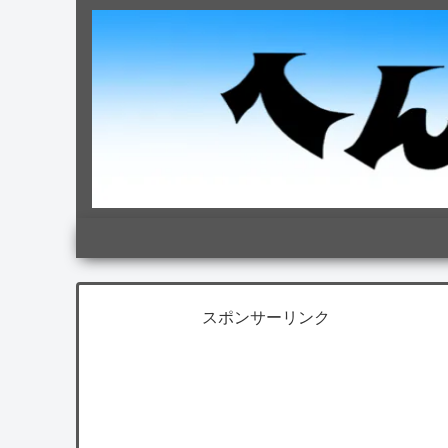
スポンサーリンク