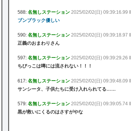
588:
名無しステーション
2025/02/02(日) 09:39:16.9
ブンブラック優しい
590:
名無しステーション
2025/02/02(日) 09:39:18.97
正義のおまわりさん
597:
名無しステーション
2025/02/02(日) 09:39:29.26
ちびっこは噂には流されない！！！
617:
名無しステーション
2025/02/02(日) 09:39:48.09
サンシータ、子供たちに受け入れられてる……
579:
名無しステーション
2025/02/02(日) 09:39:05.74
黒が救いにくるのはさすがやな