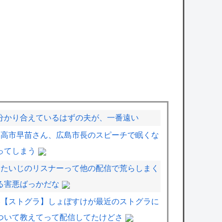
分かり合えているはずの夫が、一番遠い
高市早苗さん、広島市長のスピーチで眠くな
ってしまう
たいじのリスナーって他の配信で荒らしまく
る害悪ばっかだな
【ストグラ】しょぼすけが最近のストグラに
ついて教えてって配信してたけどさ