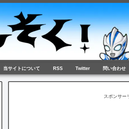
当サイトについて
RSS
Twitter
問い合わせ
スポンサー