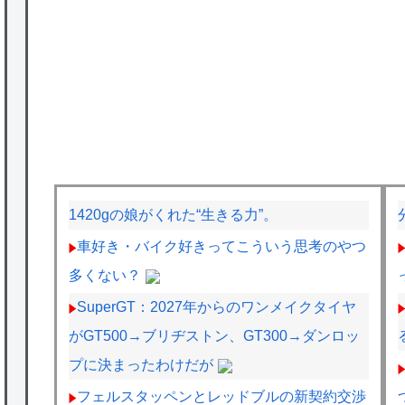
1420gの娘がくれた“生きる力”。
車好き・バイク好きってこういう思考のやつ
多くない？
SuperGT：2027年からのワンメイクタイヤ
がGT500→ブリヂストン、GT300→ダンロッ
プに決まったわけだが
フェルスタッペンとレッドブルの新契約交渉