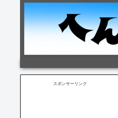
スポンサーリンク