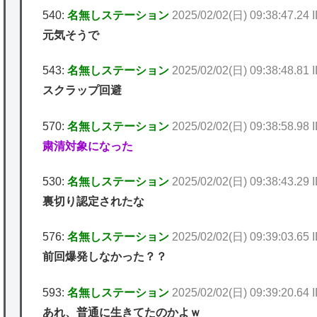
540:
名無しステーション
2025/02/02(日) 09:38:47.24
元気そうで
543:
名無しステーション
2025/02/02(日) 09:38:48.8
スクラップ回避
570:
名無しステーション
2025/02/02(日) 09:38:58.9
粛清対象になった
530:
名無しステーション
2025/02/02(日) 09:38:43.29
裏切り認定されたな
576:
名無しステーション
2025/02/02(日) 09:39:03.65
前回爆発しなかった？？
593:
名無しステーション
2025/02/02(日) 09:39:20.64
あれ、普通に生きてたのかよｗ