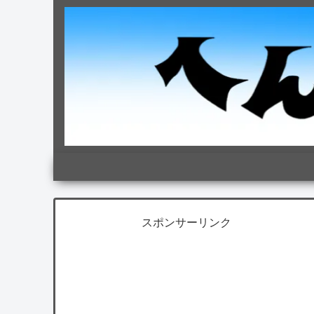
スポンサーリンク