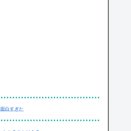
が面白すぎた