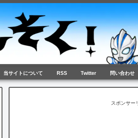
当サイトについて
RSS
Twitter
問い合わせ
スポンサー