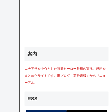
案内
ニチアサを中心とした特撮ヒーロー番組の実況、感想を
まとめたサイトです。旧ブログ「変身速報」からリニュ
ーアル。
RSS